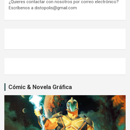
¿Quieres contactar con nosotros por correo electrónico?
Escríbenos a distopolis@gmail.com
Cómic & Novela Gráfica