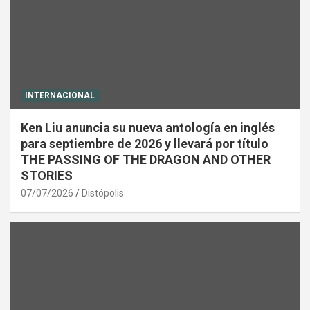
INTERNACIONAL
Ken Liu anuncia su nueva antología en inglés
para septiembre de 2026 y llevará por título
THE PASSING OF THE DRAGON AND OTHER
STORIES
07/07/2026
Distópolis