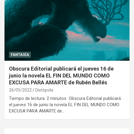
FANTASÍA
Obscura Editorial publicará el jueves 16 de
junio la novela EL FIN DEL MUNDO COMO
EXCUSA PARA AMARTE de Rubén Bellés
26/05/2022
Distópolis
Tiempo de lectura: 2 minutos Obscura Editorial publicará
el jueves 16 de junio la novela EL FIN DEL MUNDO COMO
EXCUSA PARA AMARTE de…