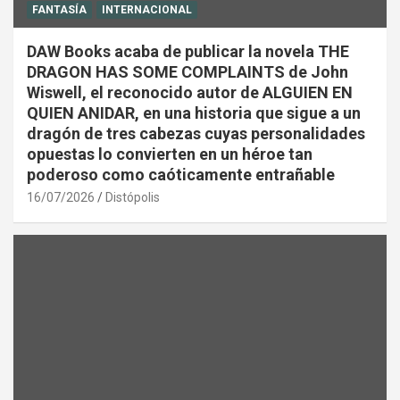
FANTASÍA
INTERNACIONAL
DAW Books acaba de publicar la novela THE
DRAGON HAS SOME COMPLAINTS de John
Wiswell, el reconocido autor de ALGUIEN EN
QUIEN ANIDAR, en una historia que sigue a un
dragón de tres cabezas cuyas personalidades
opuestas lo convierten en un héroe tan
poderoso como caóticamente entrañable
16/07/2026
Distópolis