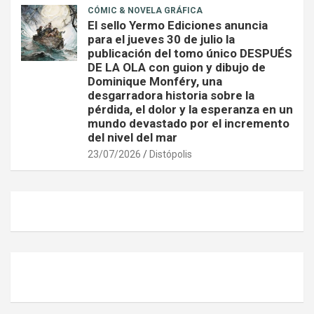
CÓMIC & NOVELA GRÁFICA
El sello Yermo Ediciones anuncia
para el jueves 30 de julio la
publicación del tomo único DESPUÉS
DE LA OLA con guion y dibujo de
Dominique Monféry, una
desgarradora historia sobre la
pérdida, el dolor y la esperanza en un
mundo devastado por el incremento
del nivel del mar
23/07/2026
Distópolis