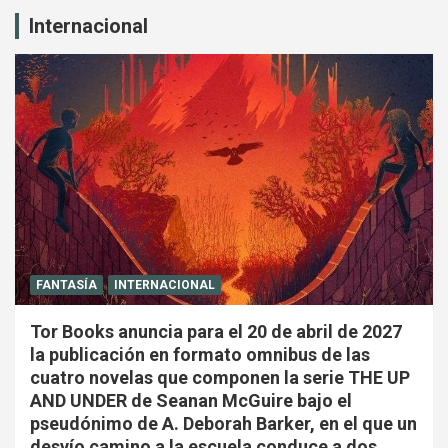
Internacional
FANTASÍA
INTERNACIONAL
Tor Books anuncia para el 20 de abril de 2027
la publicación en formato omnibus de las
cuatro novelas que componen la serie THE UP
AND UNDER de Seanan McGuire bajo el
pseudónimo de A. Deborah Barker, en el que un
desvío camino a la escuela conduce a dos