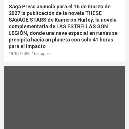
Saga Press anuncia para el 16 de marzo de
2027 la publicación de la novela THESE
SAVAGE STARS de Kameron Hurley, la novela
complementaria de LAS ESTRELLAS SON
LEGIÓN, donde una nave espacial en ruinas se
precipita hacia un planeta con solo 41 horas
para el impacto
19/07/2026
Distópolis