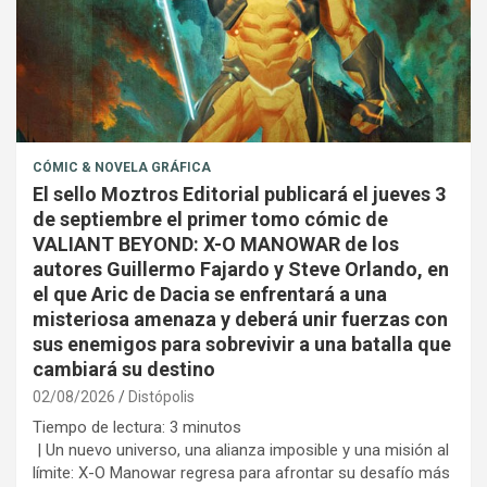
CÓMIC & NOVELA GRÁFICA
El sello Moztros Editorial publicará el jueves 3
de septiembre el primer tomo cómic de
VALIANT BEYOND: X-O MANOWAR de los
autores Guillermo Fajardo y Steve Orlando, en
el que Aric de Dacia se enfrentará a una
misteriosa amenaza y deberá unir fuerzas con
sus enemigos para sobrevivir a una batalla que
cambiará su destino
02/08/2026
Distópolis
Tiempo de lectura:
3
minutos
| Un nuevo universo, una alianza imposible y una misión al
límite: X-O Manowar regresa para afrontar su desafío más