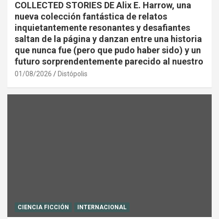
COLLECTED STORIES DE Alix E. Harrow, una
nueva colección fantástica de relatos
inquietantemente resonantes y desafiantes
saltan de la página y danzan entre una historia
que nunca fue (pero que pudo haber sido) y un
futuro sorprendentemente parecido al nuestro
01/08/2026
Distópolis
CIENCIA FICCIÓN
INTERNACIONAL