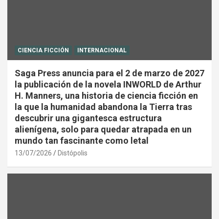
CIENCIA FICCIÓN
INTERNACIONAL
Saga Press anuncia para el 2 de marzo de 2027
la publicación de la novela INWORLD de Arthur
H. Manners, una historia de ciencia ficción en
la que la humanidad abandona la Tierra tras
descubrir una gigantesca estructura
alienígena, solo para quedar atrapada en un
mundo tan fascinante como letal
13/07/2026
Distópolis