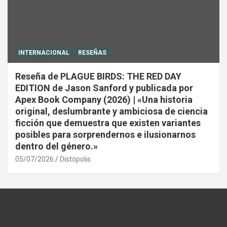
INTERNACIONAL
RESEÑAS
Reseña de PLAGUE BIRDS: THE RED DAY
EDITION de Jason Sanford y publicada por
Apex Book Company (2026) | «Una historia
original, deslumbrante y ambiciosa de ciencia
ficción que demuestra que existen variantes
posibles para sorprendernos e ilusionarnos
dentro del género.»
05/07/2026
Distópolis