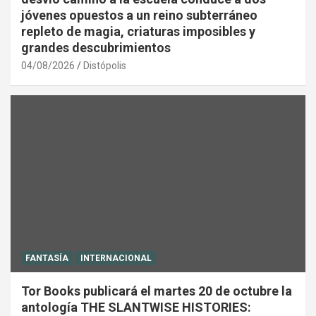
jóvenes opuestos a un reino subterráneo
repleto de magia, criaturas imposibles y
grandes descubrimientos
04/08/2026
Distópolis
FANTASÍA
INTERNACIONAL
Tor Books publicará el martes 20 de octubre la
antología THE SLANTWISE HISTORIES: