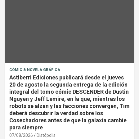
CÓMIC & NOVELA GRÁFICA
Astiberri Ediciones publicará desde el jueves
20 de agosto la segunda entrega de la edición
integral del tomo cómic DESCENDER de Dustin
Nguyen y Jeff Lemire, en la que, mientras los
robots se alzan y las facciones convergen, Tim
deberá descubrir la verdad sobre los
Cosechadores antes de que la galaxia cambie
para siempre
07/08/2026
Distópolis