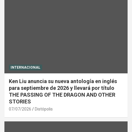
INTERNACIONAL
Ken Liu anuncia su nueva antología en inglés
para septiembre de 2026 y llevará por título
THE PASSING OF THE DRAGON AND OTHER
STORIES
07/07/2026
Distópolis