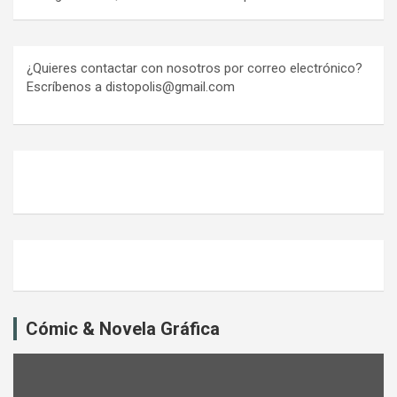
¿Quieres contactar con nosotros por correo electrónico?
Escríbenos a distopolis@gmail.com
Cómic & Novela Gráfica