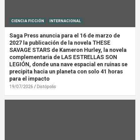
CIENCIA FICCIÓN
INTERNACIONAL
Saga Press anuncia para el 16 de marzo de
2027 la publicación de la novela THESE
SAVAGE STARS de Kameron Hurley, la novela
complementaria de LAS ESTRELLAS SON
LEGIÓN, donde una nave espacial en ruinas se
precipita hacia un planeta con solo 41 horas
para el impacto
19/07/2026
Distópolis