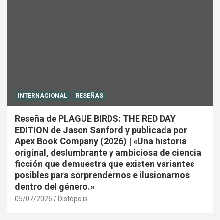
INTERNACIONAL
RESEÑAS
Reseña de PLAGUE BIRDS: THE RED DAY
EDITION de Jason Sanford y publicada por
Apex Book Company (2026) | «Una historia
original, deslumbrante y ambiciosa de ciencia
ficción que demuestra que existen variantes
posibles para sorprendernos e ilusionarnos
dentro del género.»
05/07/2026
Distópolis