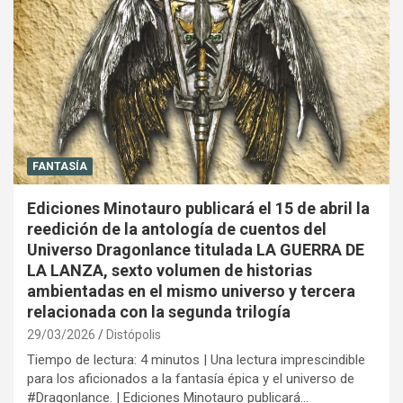
FANTASÍA
Ediciones Minotauro publicará el 15 de abril la
reedición de la antología de cuentos del
Universo Dragonlance titulada LA GUERRA DE
LA LANZA, sexto volumen de historias
ambientadas en el mismo universo y tercera
relacionada con la segunda trilogía
29/03/2026
Distópolis
Tiempo de lectura: 4 minutos | Una lectura imprescindible
para los aficionados a la fantasía épica y el universo de
#Dragonlance. | Ediciones Minotauro publicará…