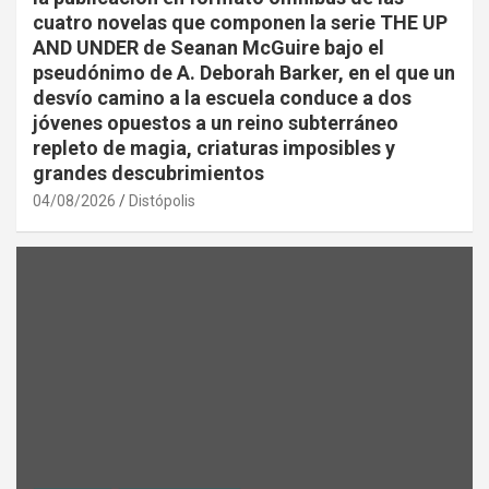
cuatro novelas que componen la serie THE UP
AND UNDER de Seanan McGuire bajo el
pseudónimo de A. Deborah Barker, en el que un
desvío camino a la escuela conduce a dos
jóvenes opuestos a un reino subterráneo
repleto de magia, criaturas imposibles y
grandes descubrimientos
04/08/2026
Distópolis