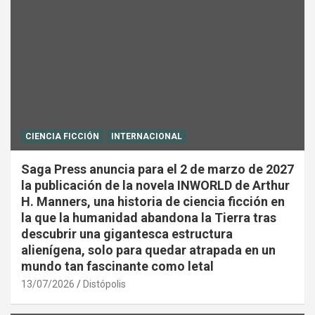
CIENCIA FICCIÓN
INTERNACIONAL
Saga Press anuncia para el 2 de marzo de 2027
la publicación de la novela INWORLD de Arthur
H. Manners, una historia de ciencia ficción en
la que la humanidad abandona la Tierra tras
descubrir una gigantesca estructura
alienígena, solo para quedar atrapada en un
mundo tan fascinante como letal
13/07/2026
Distópolis