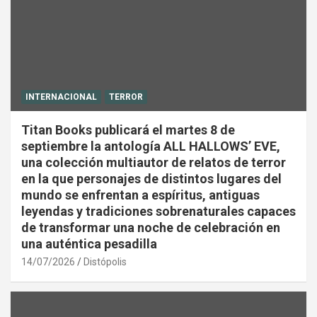
INTERNACIONAL
TERROR
Titan Books publicará el martes 8 de
septiembre la antología ALL HALLOWS’ EVE,
una colección multiautor de relatos de terror
en la que personajes de distintos lugares del
mundo se enfrentan a espíritus, antiguas
leyendas y tradiciones sobrenaturales capaces
de transformar una noche de celebración en
una auténtica pesadilla
14/07/2026
Distópolis