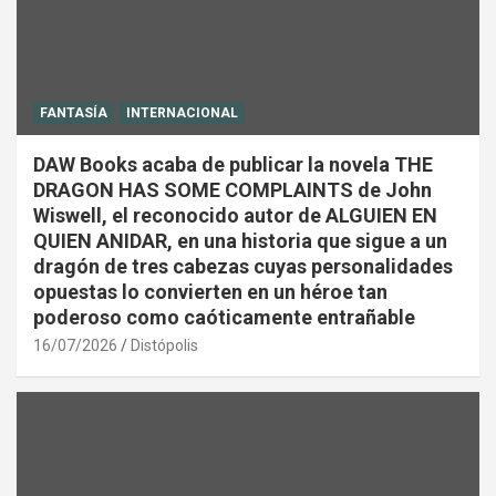
FANTASÍA
INTERNACIONAL
DAW Books acaba de publicar la novela THE
DRAGON HAS SOME COMPLAINTS de John
Wiswell, el reconocido autor de ALGUIEN EN
QUIEN ANIDAR, en una historia que sigue a un
dragón de tres cabezas cuyas personalidades
opuestas lo convierten en un héroe tan
poderoso como caóticamente entrañable
16/07/2026
Distópolis