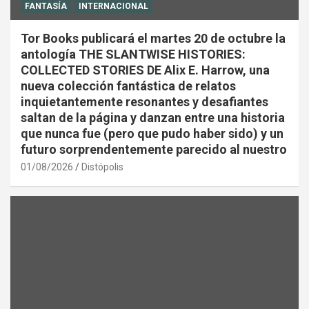
FANTASÍA
INTERNACIONAL
Tor Books publicará el martes 20 de octubre la
antología THE SLANTWISE HISTORIES:
COLLECTED STORIES DE Alix E. Harrow, una
nueva colección fantástica de relatos
inquietantemente resonantes y desafiantes
saltan de la página y danzan entre una historia
que nunca fue (pero que pudo haber sido) y un
futuro sorprendentemente parecido al nuestro
01/08/2026
Distópolis