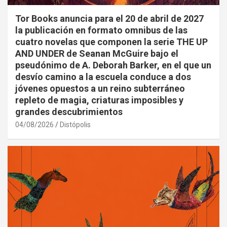
Tor Books anuncia para el 20 de abril de 2027
la publicación en formato omnibus de las
cuatro novelas que componen la serie THE UP
AND UNDER de Seanan McGuire bajo el
pseudónimo de A. Deborah Barker, en el que un
desvío camino a la escuela conduce a dos
jóvenes opuestos a un reino subterráneo
repleto de magia, criaturas imposibles y
grandes descubrimientos
04/08/2026
Distópolis