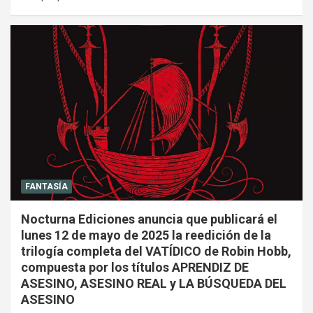
FANTASÍA
Nocturna Ediciones anuncia que publicará el
lunes 12 de mayo de 2025 la reedición de la
trilogía completa del VATÍDICO de Robin Hobb,
compuesta por los títulos APRENDIZ DE
ASESINO, ASESINO REAL y LA BÚSQUEDA DEL
ASESINO