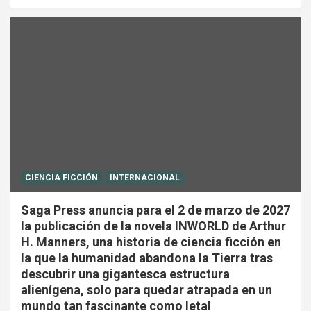
CIENCIA FICCIÓN
INTERNACIONAL
Saga Press anuncia para el 2 de marzo de 2027
la publicación de la novela INWORLD de Arthur
H. Manners, una historia de ciencia ficción en
la que la humanidad abandona la Tierra tras
descubrir una gigantesca estructura
alienígena, solo para quedar atrapada en un
mundo tan fascinante como letal