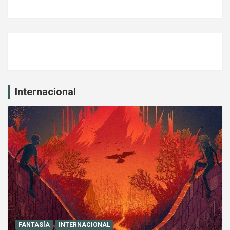
Internacional
FANTASÍA
INTERNACIONAL