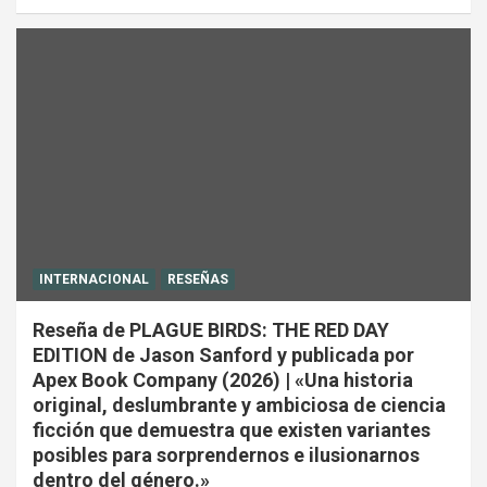
INTERNACIONAL
RESEÑAS
Reseña de PLAGUE BIRDS: THE RED DAY
EDITION de Jason Sanford y publicada por
Apex Book Company (2026) | «Una historia
original, deslumbrante y ambiciosa de ciencia
ficción que demuestra que existen variantes
posibles para sorprendernos e ilusionarnos
dentro del género.»