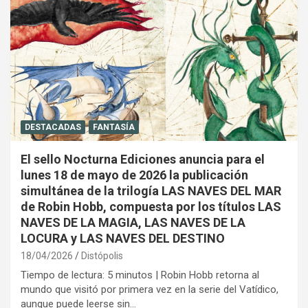
DESTACADAS
FANTASÍA
El sello Nocturna Ediciones anuncia para el
lunes 18 de mayo de 2026 la publicación
simultánea de la trilogía LAS NAVES DEL MAR
de Robin Hobb, compuesta por los títulos LAS
NAVES DE LA MAGIA, LAS NAVES DE LA
LOCURA y LAS NAVES DEL DESTINO
18/04/2026
Distópolis
Tiempo de lectura: 5 minutos | Robin Hobb retorna al
mundo que visitó por primera vez en la serie del Vatídico,
aunque puede leerse sin…