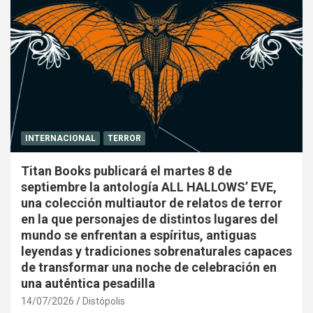
INTERNACIONAL
TERROR
Titan Books publicará el martes 8 de
septiembre la antología ALL HALLOWS’ EVE,
una colección multiautor de relatos de terror
en la que personajes de distintos lugares del
mundo se enfrentan a espíritus, antiguas
leyendas y tradiciones sobrenaturales capaces
de transformar una noche de celebración en
una auténtica pesadilla
14/07/2026
Distópolis