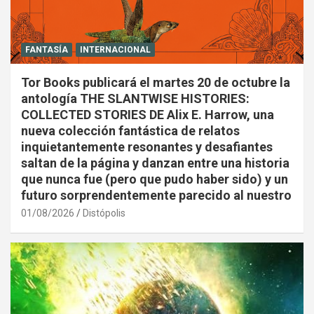
FANTASÍA
INTERNACIONAL
Tor Books publicará el martes 20 de octubre la
antología THE SLANTWISE HISTORIES:
COLLECTED STORIES DE Alix E. Harrow, una
nueva colección fantástica de relatos
inquietantemente resonantes y desafiantes
saltan de la página y danzan entre una historia
que nunca fue (pero que pudo haber sido) y un
futuro sorprendentemente parecido al nuestro
01/08/2026
Distópolis