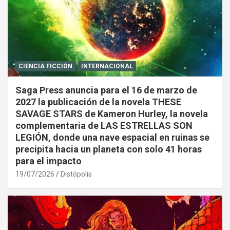
CIENCIA FICCIÓN
INTERNACIONAL
Saga Press anuncia para el 16 de marzo de
2027 la publicación de la novela THESE
SAVAGE STARS de Kameron Hurley, la novela
complementaria de LAS ESTRELLAS SON
LEGIÓN, donde una nave espacial en ruinas se
precipita hacia un planeta con solo 41 horas
para el impacto
19/07/2026
Distópolis