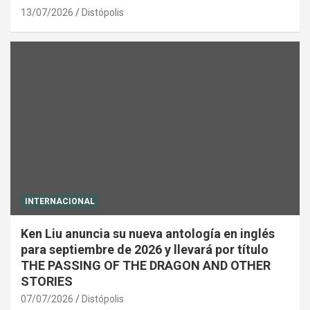
13/07/2026
Distópolis
INTERNACIONAL
Ken Liu anuncia su nueva antología en inglés
para septiembre de 2026 y llevará por título
THE PASSING OF THE DRAGON AND OTHER
STORIES
07/07/2026
Distópolis