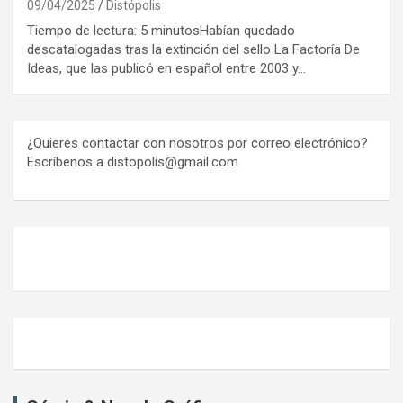
09/04/2025
Distópolis
Tiempo de lectura: 5 minutosHabían quedado
descatalogadas tras la extinción del sello La Factoría De
Ideas, que las publicó en español entre 2003 y…
¿Quieres contactar con nosotros por correo electrónico?
Escríbenos a distopolis@gmail.com