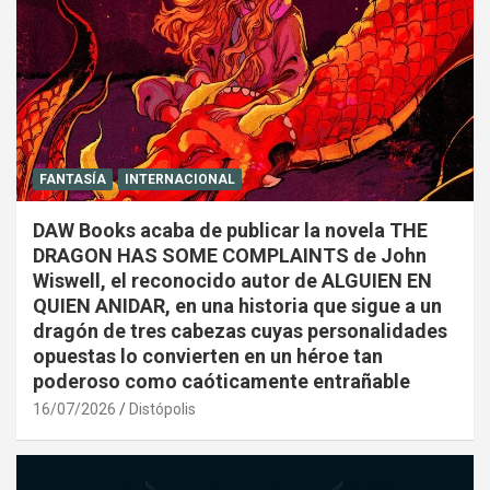
FANTASÍA
INTERNACIONAL
DAW Books acaba de publicar la novela THE
DRAGON HAS SOME COMPLAINTS de John
Wiswell, el reconocido autor de ALGUIEN EN
QUIEN ANIDAR, en una historia que sigue a un
dragón de tres cabezas cuyas personalidades
opuestas lo convierten en un héroe tan
poderoso como caóticamente entrañable
16/07/2026
Distópolis