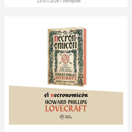
23/07/2026
Distópolis