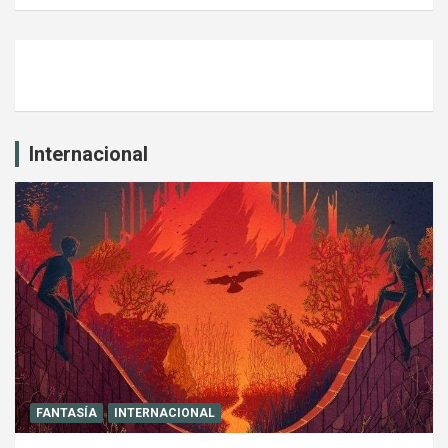
Internacional
FANTASÍA
INTERNACIONAL