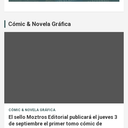
Cómic & Novela Gráfica
CÓMIC & NOVELA GRÁFICA
El sello Moztros Editorial publicará el jueves 3
de septiembre el primer tomo cómic de