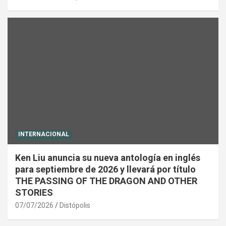
INTERNACIONAL
Ken Liu anuncia su nueva antología en inglés
para septiembre de 2026 y llevará por título
THE PASSING OF THE DRAGON AND OTHER
STORIES
07/07/2026
Distópolis