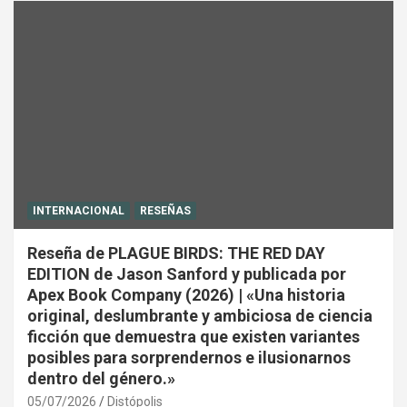
INTERNACIONAL
RESEÑAS
Reseña de PLAGUE BIRDS: THE RED DAY
EDITION de Jason Sanford y publicada por
Apex Book Company (2026) | «Una historia
original, deslumbrante y ambiciosa de ciencia
ficción que demuestra que existen variantes
posibles para sorprendernos e ilusionarnos
dentro del género.»
05/07/2026
Distópolis