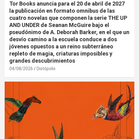
Tor Books anuncia para el 20 de abril de 2027
la publicación en formato omnibus de las
cuatro novelas que componen la serie THE UP
AND UNDER de Seanan McGuire bajo el
pseudónimo de A. Deborah Barker, en el que un
desvío camino a la escuela conduce a dos
jóvenes opuestos a un reino subterráneo
repleto de magia, criaturas imposibles y
grandes descubrimientos
04/08/2026
Distópolis