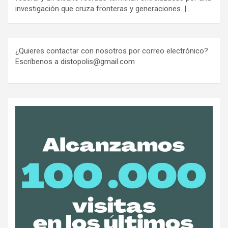
investigación que cruza fronteras y generaciones. |…
¿Quieres contactar con nosotros por correo electrónico?
Escríbenos a distopolis@gmail.com