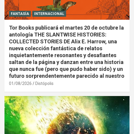
FANTASÍA
INTERNACIONAL
Tor Books publicará el martes 20 de octubre la
antología THE SLANTWISE HISTORIES:
COLLECTED STORIES DE Alix E. Harrow, una
nueva colección fantástica de relatos
inquietantemente resonantes y desafiantes
saltan de la página y danzan entre una historia
que nunca fue (pero que pudo haber sido) y un
futuro sorprendentemente parecido al nuestro
01/08/2026
Distópolis