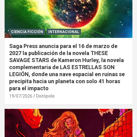
CIENCIA FICCIÓN
INTERNACIONAL
Saga Press anuncia para el 16 de marzo de
2027 la publicación de la novela THESE
SAVAGE STARS de Kameron Hurley, la novela
complementaria de LAS ESTRELLAS SON
LEGIÓN, donde una nave espacial en ruinas se
precipita hacia un planeta con solo 41 horas
para el impacto
19/07/2026
Distópolis