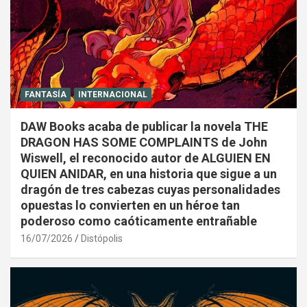
FANTASÍA
INTERNACIONAL
DAW Books acaba de publicar la novela THE
DRAGON HAS SOME COMPLAINTS de John
Wiswell, el reconocido autor de ALGUIEN EN
QUIEN ANIDAR, en una historia que sigue a un
dragón de tres cabezas cuyas personalidades
opuestas lo convierten en un héroe tan
poderoso como caóticamente entrañable
16/07/2026
Distópolis