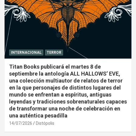
INTERNACIONAL
TERROR
Titan Books publicará el martes 8 de
septiembre la antología ALL HALLOWS’ EVE,
una colección multiautor de relatos de terror
en la que personajes de distintos lugares del
mundo se enfrentan a espíritus, antiguas
leyendas y tradiciones sobrenaturales capaces
de transformar una noche de celebración en
una auténtica pesadilla
14/07/2026
Distópolis