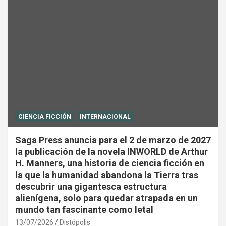
CIENCIA FICCIÓN
INTERNACIONAL
Saga Press anuncia para el 2 de marzo de 2027
la publicación de la novela INWORLD de Arthur
H. Manners, una historia de ciencia ficción en
la que la humanidad abandona la Tierra tras
descubrir una gigantesca estructura
alienígena, solo para quedar atrapada en un
mundo tan fascinante como letal
13/07/2026
Distópolis