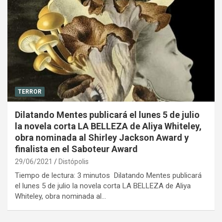
TERROR
Dilatando Mentes publicará el lunes 5 de julio
la novela corta LA BELLEZA de Aliya Whiteley,
obra nominada al Shirley Jackson Award y
finalista en el Saboteur Award
29/06/2021
Distópolis
Tiempo de lectura: 3 minutos Dilatando Mentes publicará
el lunes 5 de julio la novela corta LA BELLEZA de Aliya
Whiteley, obra nominada al…