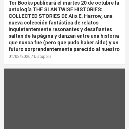
Tor Books publicará el martes 20 de octubre la
antología THE SLANTWISE HISTORIES:
COLLECTED STORIES DE Alix E. Harrow, una
nueva colección fantástica de relatos
inquietantemente resonantes y desafiantes
saltan de la página y danzan entre una historia
que nunca fue (pero que pudo haber sido) y un
futuro sorprendentemente parecido al nuestro
01/08/2026
Distópolis