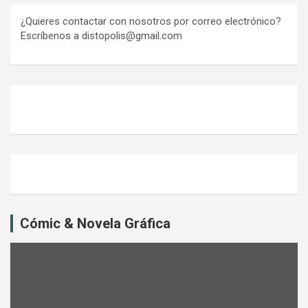
¿Quieres contactar con nosotros por correo electrónico?
Escríbenos a distopolis@gmail.com
Cómic & Novela Gráfica