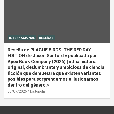
INTERNACIONAL
RESEÑAS
Reseña de PLAGUE BIRDS: THE RED DAY
EDITION de Jason Sanford y publicada por
Apex Book Company (2026) | «Una historia
original, deslumbrante y ambiciosa de ciencia
ficción que demuestra que existen variantes
posibles para sorprendernos e ilusionarnos
dentro del género.»
05/07/2026
Distópolis