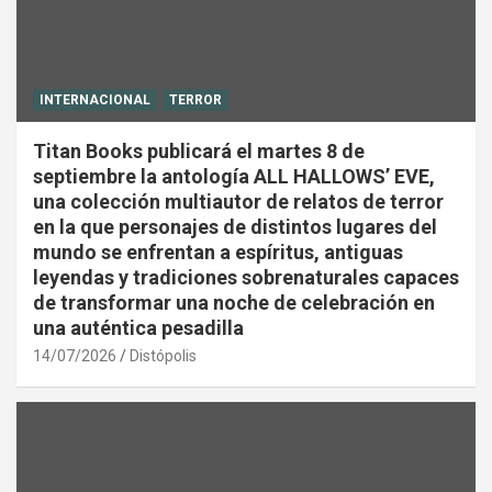
INTERNACIONAL
TERROR
Titan Books publicará el martes 8 de
septiembre la antología ALL HALLOWS’ EVE,
una colección multiautor de relatos de terror
en la que personajes de distintos lugares del
mundo se enfrentan a espíritus, antiguas
leyendas y tradiciones sobrenaturales capaces
de transformar una noche de celebración en
una auténtica pesadilla
14/07/2026
Distópolis