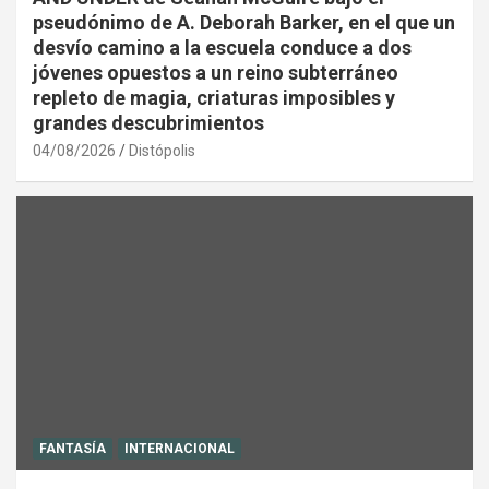
pseudónimo de A. Deborah Barker, en el que un
desvío camino a la escuela conduce a dos
jóvenes opuestos a un reino subterráneo
repleto de magia, criaturas imposibles y
grandes descubrimientos
04/08/2026
Distópolis
FANTASÍA
INTERNACIONAL