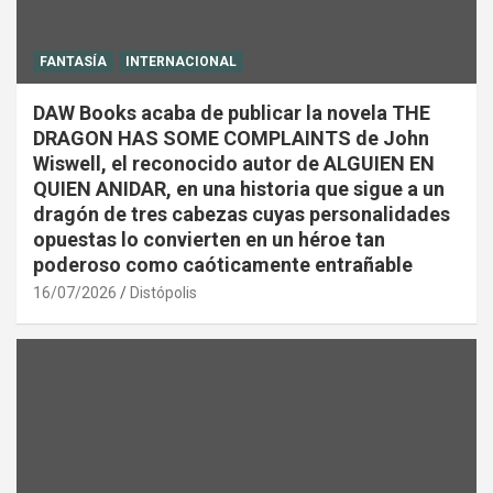
FANTASÍA
INTERNACIONAL
DAW Books acaba de publicar la novela THE
DRAGON HAS SOME COMPLAINTS de John
Wiswell, el reconocido autor de ALGUIEN EN
QUIEN ANIDAR, en una historia que sigue a un
dragón de tres cabezas cuyas personalidades
opuestas lo convierten en un héroe tan
poderoso como caóticamente entrañable
16/07/2026
Distópolis