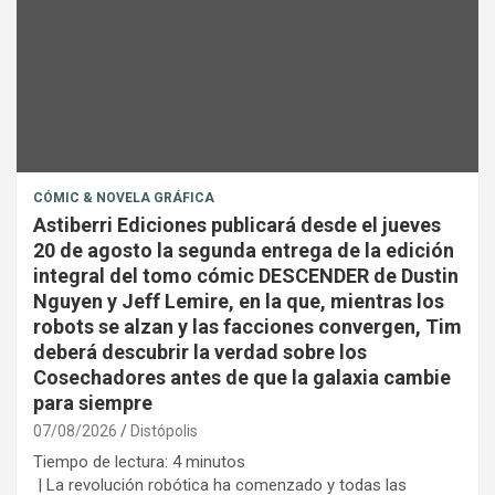
CÓMIC & NOVELA GRÁFICA
Astiberri Ediciones publicará desde el jueves
20 de agosto la segunda entrega de la edición
integral del tomo cómic DESCENDER de Dustin
Nguyen y Jeff Lemire, en la que, mientras los
robots se alzan y las facciones convergen, Tim
deberá descubrir la verdad sobre los
Cosechadores antes de que la galaxia cambie
para siempre
07/08/2026
Distópolis
Tiempo de lectura:
4
minutos
| La revolución robótica ha comenzado y todas las