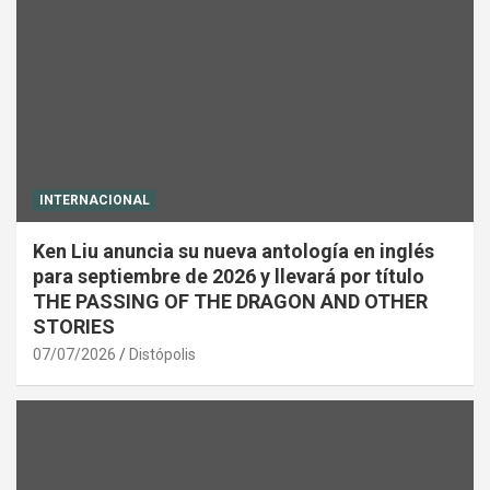
INTERNACIONAL
Ken Liu anuncia su nueva antología en inglés
para septiembre de 2026 y llevará por título
THE PASSING OF THE DRAGON AND OTHER
STORIES
07/07/2026
Distópolis