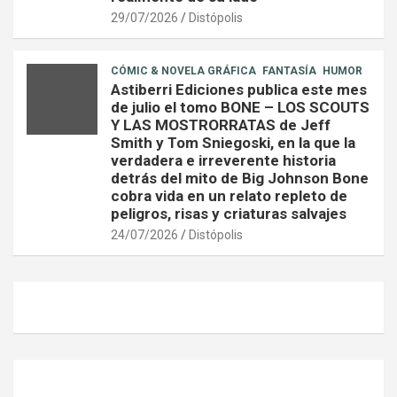
29/07/2026
Distópolis
CÓMIC & NOVELA GRÁFICA
FANTASÍA
HUMOR
Astiberri Ediciones publica este mes
de julio el tomo BONE – LOS SCOUTS
Y LAS MOSTRORRATAS de Jeff
Smith y Tom Sniegoski, en la que la
verdadera e irreverente historia
detrás del mito de Big Johnson Bone
cobra vida en un relato repleto de
peligros, risas y criaturas salvajes
24/07/2026
Distópolis