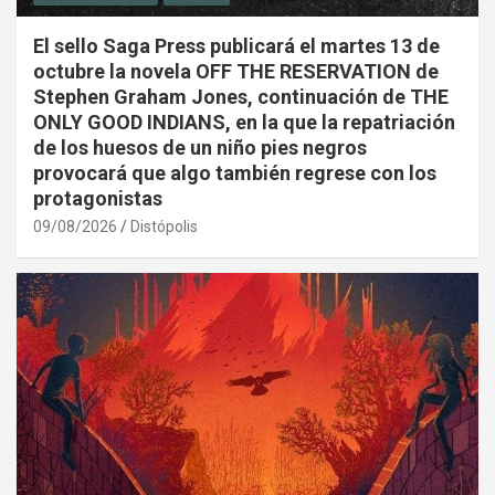
El sello Saga Press publicará el martes 13 de
octubre la novela OFF THE RESERVATION de
Stephen Graham Jones, continuación de THE
ONLY GOOD INDIANS, en la que la repatriación
de los huesos de un niño pies negros
provocará que algo también regrese con los
protagonistas
09/08/2026
Distópolis