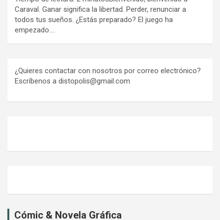
Caraval. Ganar significa la libertad. Perder, renunciar a
todos tus sueños. ¿Estás preparado? El juego ha
empezado.…
¿Quieres contactar con nosotros por correo electrónico?
Escríbenos a distopolis@gmail.com
Cómic & Novela Gráfica