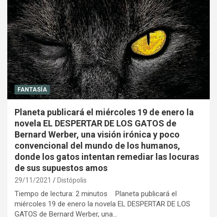
FANTASÍA
Planeta publicará el miércoles 19 de enero la
novela EL DESPERTAR DE LOS GATOS de
Bernard Werber, una visión irónica y poco
convencional del mundo de los humanos,
donde los gatos intentan remediar las locuras
de sus supuestos amos
29/11/2021
Distópolis
Tiempo de lectura: 2 minutos Planeta publicará el
miércoles 19 de enero la novela EL DESPERTAR DE LOS
GATOS de Bernard Werber, una…