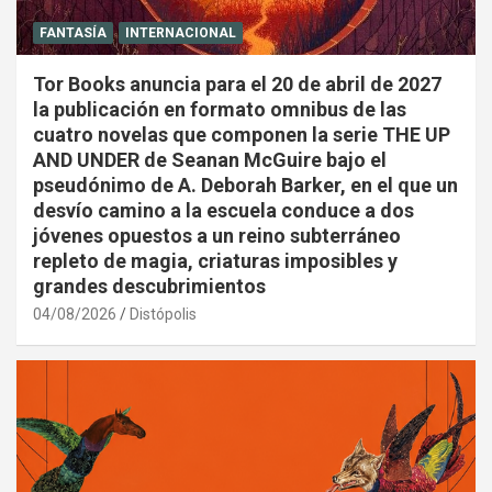
FANTASÍA
INTERNACIONAL
Tor Books anuncia para el 20 de abril de 2027
la publicación en formato omnibus de las
cuatro novelas que componen la serie THE UP
AND UNDER de Seanan McGuire bajo el
pseudónimo de A. Deborah Barker, en el que un
desvío camino a la escuela conduce a dos
jóvenes opuestos a un reino subterráneo
repleto de magia, criaturas imposibles y
grandes descubrimientos
04/08/2026
Distópolis