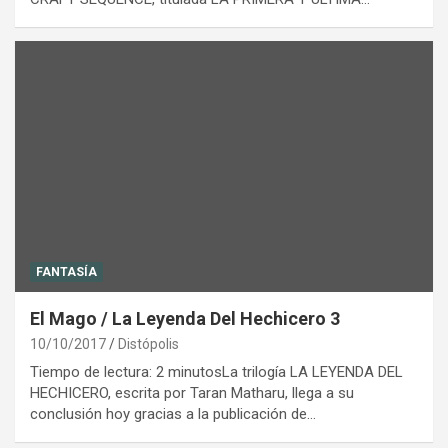
FANTASÍA
El Mago / La Leyenda Del Hechicero 3
10/10/2017
Distópolis
Tiempo de lectura: 2 minutosLa trilogía LA LEYENDA DEL
HECHICERO, escrita por Taran Matharu, llega a su
conclusión hoy gracias a la publicación de…