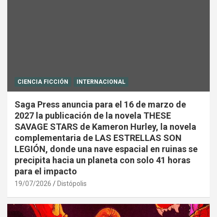
CIENCIA FICCIÓN
INTERNACIONAL
Saga Press anuncia para el 16 de marzo de
2027 la publicación de la novela THESE
SAVAGE STARS de Kameron Hurley, la novela
complementaria de LAS ESTRELLAS SON
LEGIÓN, donde una nave espacial en ruinas se
precipita hacia un planeta con solo 41 horas
para el impacto
19/07/2026
Distópolis