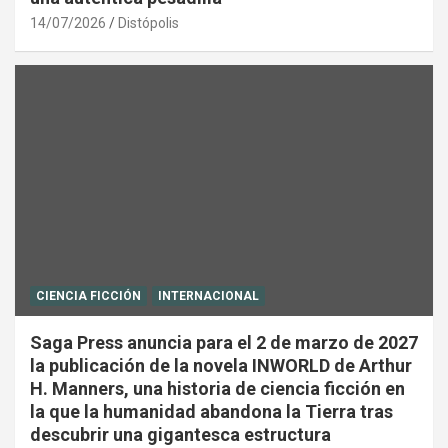
14/07/2026
Distópolis
CIENCIA FICCIÓN
INTERNACIONAL
Saga Press anuncia para el 2 de marzo de 2027
la publicación de la novela INWORLD de Arthur
H. Manners, una historia de ciencia ficción en
la que la humanidad abandona la Tierra tras
descubrir una gigantesca estructura