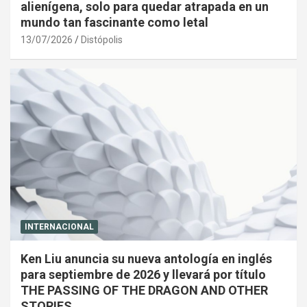
alienígena, solo para quedar atrapada en un
mundo tan fascinante como letal
13/07/2026
Distópolis
INTERNACIONAL
Ken Liu anuncia su nueva antología en inglés
para septiembre de 2026 y llevará por título
THE PASSING OF THE DRAGON AND OTHER
STORIES