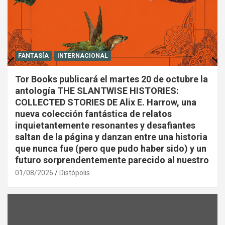
FANTASÍA
INTERNACIONAL
Tor Books publicará el martes 20 de octubre la
antología THE SLANTWISE HISTORIES:
COLLECTED STORIES DE Alix E. Harrow, una
nueva colección fantástica de relatos
inquietantemente resonantes y desafiantes
saltan de la página y danzan entre una historia
que nunca fue (pero que pudo haber sido) y un
futuro sorprendentemente parecido al nuestro
01/08/2026
Distópolis