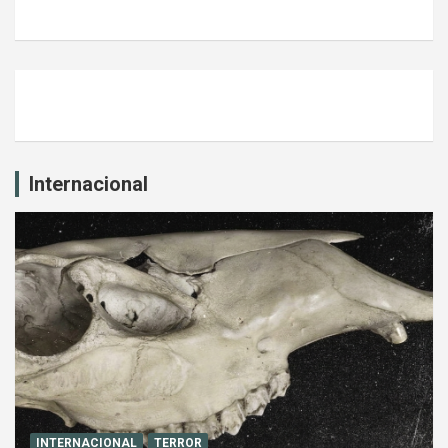
Internacional
INTERNACIONAL
TERROR