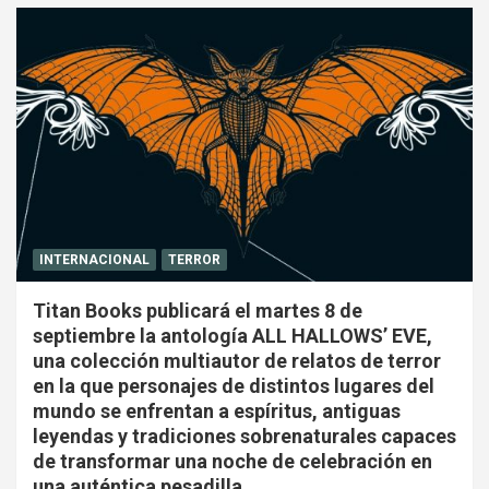
INTERNACIONAL
TERROR
Titan Books publicará el martes 8 de
septiembre la antología ALL HALLOWS’ EVE,
una colección multiautor de relatos de terror
en la que personajes de distintos lugares del
mundo se enfrentan a espíritus, antiguas
leyendas y tradiciones sobrenaturales capaces
de transformar una noche de celebración en
una auténtica pesadilla