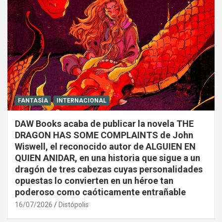
FANTASÍA
INTERNACIONAL
DAW Books acaba de publicar la novela THE
DRAGON HAS SOME COMPLAINTS de John
Wiswell, el reconocido autor de ALGUIEN EN
QUIEN ANIDAR, en una historia que sigue a un
dragón de tres cabezas cuyas personalidades
opuestas lo convierten en un héroe tan
poderoso como caóticamente entrañable
16/07/2026
Distópolis