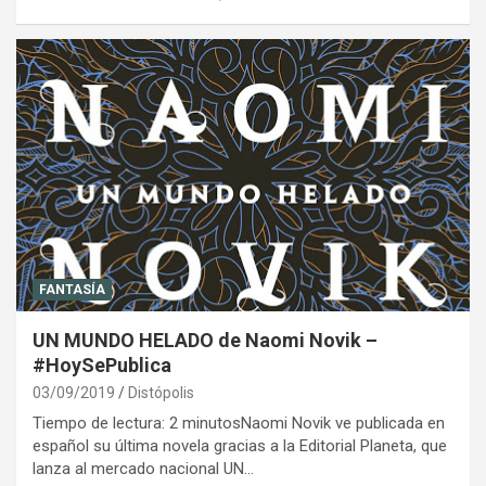
FANTASÍA
UN MUNDO HELADO de Naomi Novik –
#HoySePublica
03/09/2019
Distópolis
Tiempo de lectura: 2 minutosNaomi Novik ve publicada en
español su última novela gracias a la Editorial Planeta, que
lanza al mercado nacional UN…