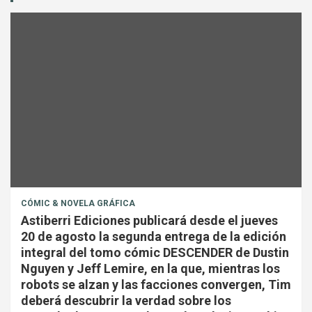
CÓMIC & NOVELA GRÁFICA
Astiberri Ediciones publicará desde el jueves
20 de agosto la segunda entrega de la edición
integral del tomo cómic DESCENDER de Dustin
Nguyen y Jeff Lemire, en la que, mientras los
robots se alzan y las facciones convergen, Tim
deberá descubrir la verdad sobre los