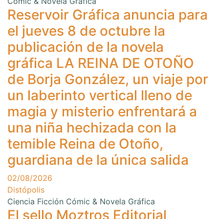
Cómic & Novela Gráfica
Reservoir Gráfica anuncia para
el jueves 8 de octubre la
publicación de la novela
gráfica LA REINA DE OTOÑO
de Borja González, un viaje por
un laberinto vertical lleno de
magia y misterio enfrentará a
una niña hechizada con la
temible Reina de Otoño,
guardiana de la única salida
02/08/2026
Distópolis
Ciencia Ficción
Cómic & Novela Gráfica
El sello Moztros Editorial