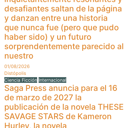
desafiantes saltan de la página
y danzan entre una historia
que nunca fue (pero que pudo
haber sido) y un futuro
sorprendentemente parecido al
nuestro
01/08/2026
Distópolis
Ciencia Ficción
Internacional
Saga Press anuncia para el 16
de marzo de 2027 la
publicación de la novela THESE
SAVAGE STARS de Kameron
Hurley, la novela