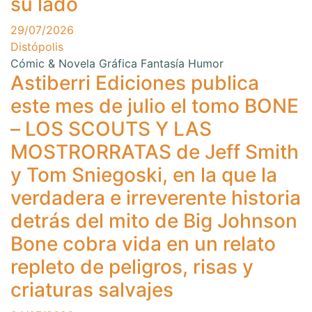
su lado
29/07/2026
Distópolis
Cómic & Novela Gráfica
Fantasía
Humor
Astiberri Ediciones publica
este mes de julio el tomo BONE
– LOS SCOUTS Y LAS
MOSTRORRATAS de Jeff Smith
y Tom Sniegoski, en la que la
verdadera e irreverente historia
detrás del mito de Big Johnson
Bone cobra vida en un relato
repleto de peligros, risas y
criaturas salvajes