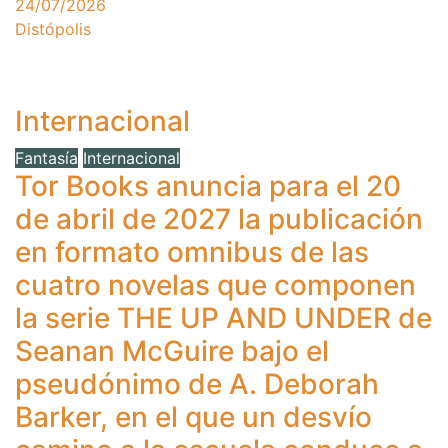
24/07/2026
Distópolis
Internacional
Fantasía
Internacional
Tor Books anuncia para el 20
de abril de 2027 la publicación
en formato omnibus de las
cuatro novelas que componen
la serie THE UP AND UNDER de
Seanan McGuire bajo el
pseudónimo de A. Deborah
Barker, en el que un desvío