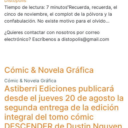
Distópolis
Tiempo de lectura: 7 minutos“Recuerda, recuerda, el
cinco de noviembre, el complot de la pólvora y la
confabulación. No existe motivo para el olvido…
¿Quieres contactar con nosotros por correo
electrónico? Escríbenos a distopolis@gmail.com
Cómic & Novela Gráfica
Cómic & Novela Gráfica
Astiberri Ediciones publicará
desde el jueves 20 de agosto la
segunda entrega de la edición
integral del tomo cómic
DESCENDER de Dustin Nguyen