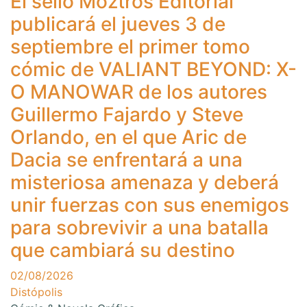
El sello Moztros Editorial
publicará el jueves 3 de
septiembre el primer tomo
cómic de VALIANT BEYOND: X-
O MANOWAR de los autores
Guillermo Fajardo y Steve
Orlando, en el que Aric de
Dacia se enfrentará a una
misteriosa amenaza y deberá
unir fuerzas con sus enemigos
para sobrevivir a una batalla
que cambiará su destino
02/08/2026
Distópolis