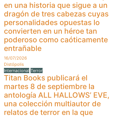
en una historia que sigue a un
dragón de tres cabezas cuyas
personalidades opuestas lo
convierten en un héroe tan
poderoso como caóticamente
entrañable
16/07/2026
Distópolis
Internacional
Terror
Titan Books publicará el
martes 8 de septiembre la
antología ALL HALLOWS’ EVE,
una colección multiautor de
relatos de terror en la que