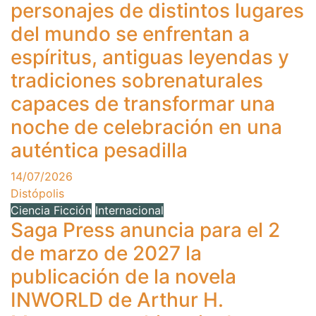
personajes de distintos lugares
del mundo se enfrentan a
espíritus, antiguas leyendas y
tradiciones sobrenaturales
capaces de transformar una
noche de celebración en una
auténtica pesadilla
14/07/2026
Distópolis
Ciencia Ficción
Internacional
Saga Press anuncia para el 2
de marzo de 2027 la
publicación de la novela
INWORLD de Arthur H.