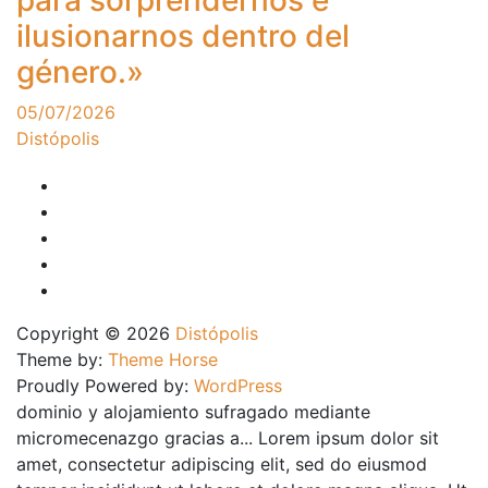
para sorprendernos e
ilusionarnos dentro del
género.»
05/07/2026
Distópolis
Copyright © 2026
Distópolis
Theme by:
Theme Horse
Proudly Powered by:
WordPress
dominio y alojamiento sufragado mediante
micromecenazgo gracias a... Lorem ipsum dolor sit
amet, consectetur adipiscing elit, sed do eiusmod