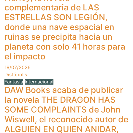
complementaria de LAS
ESTRELLAS SON LEGIÓN,
donde una nave espacial en
ruinas se precipita hacia un
planeta con solo 41 horas para
el impacto
19/07/2026
Distópolis
Fantasía
Internacional
DAW Books acaba de publicar
la novela THE DRAGON HAS
SOME COMPLAINTS de John
Wiswell, el reconocido autor de
ALGUIEN EN QUIEN ANIDAR,