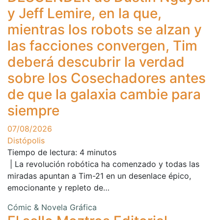
y Jeff Lemire, en la que,
mientras los robots se alzan y
las facciones convergen, Tim
deberá descubrir la verdad
sobre los Cosechadores antes
de que la galaxia cambie para
siempre
07/08/2026
Distópolis
Tiempo de lectura:
4
minutos
| La revolución robótica ha comenzado y todas las
miradas apuntan a Tim-21 en un desenlace épico,
emocionante y repleto de…
Cómic & Novela Gráfica