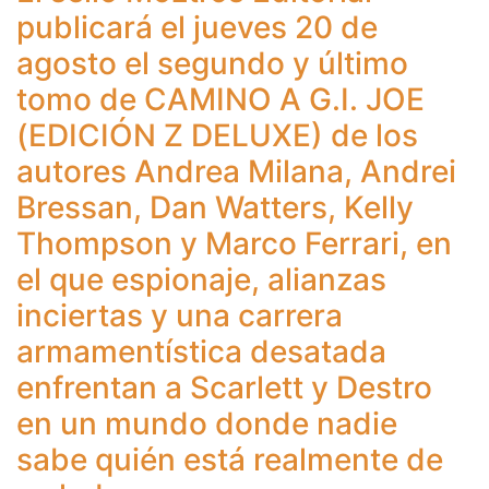
publicará el jueves 20 de
agosto el segundo y último
tomo de CAMINO A G.I. JOE
(EDICIÓN Z DELUXE) de los
autores Andrea Milana, Andrei
Bressan, Dan Watters, Kelly
Thompson y Marco Ferrari, en
el que espionaje, alianzas
inciertas y una carrera
armamentística desatada
enfrentan a Scarlett y Destro
en un mundo donde nadie
sabe quién está realmente de