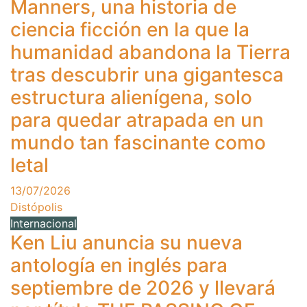
Manners, una historia de
ciencia ficción en la que la
humanidad abandona la Tierra
tras descubrir una gigantesca
estructura alienígena, solo
para quedar atrapada en un
mundo tan fascinante como
letal
13/07/2026
Distópolis
Internacional
Ken Liu anuncia su nueva
antología en inglés para
septiembre de 2026 y llevará