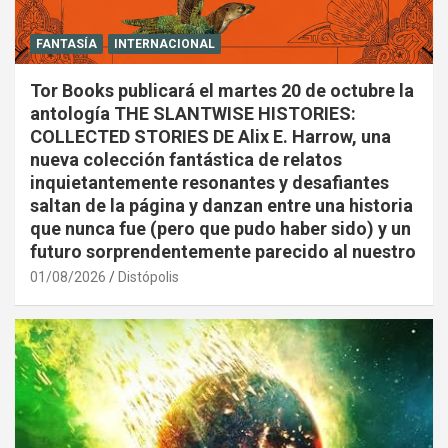
FANTASÍA
INTERNACIONAL
Tor Books publicará el martes 20 de octubre la
antología THE SLANTWISE HISTORIES:
COLLECTED STORIES DE Alix E. Harrow, una
nueva colección fantástica de relatos
inquietantemente resonantes y desafiantes
saltan de la página y danzan entre una historia
que nunca fue (pero que pudo haber sido) y un
futuro sorprendentemente parecido al nuestro
01/08/2026
Distópolis