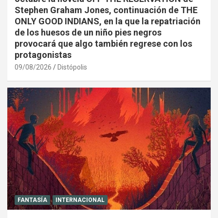
Stephen Graham Jones, continuación de THE
ONLY GOOD INDIANS, en la que la repatriación
de los huesos de un niño pies negros
provocará que algo también regrese con los
protagonistas
09/08/2026
Distópolis
FANTASÍA
INTERNACIONAL