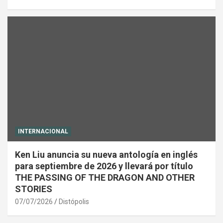
INTERNACIONAL
Ken Liu anuncia su nueva antología en inglés
para septiembre de 2026 y llevará por título
THE PASSING OF THE DRAGON AND OTHER
STORIES
07/07/2026
Distópolis