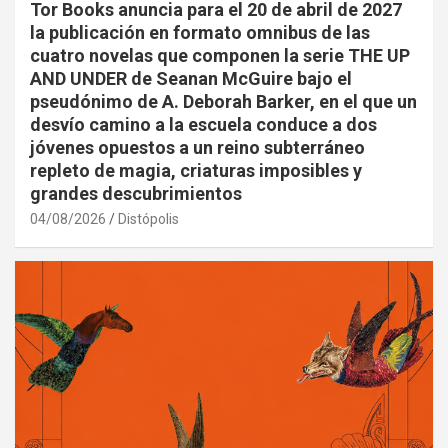
Tor Books anuncia para el 20 de abril de 2027
la publicación en formato omnibus de las
cuatro novelas que componen la serie THE UP
AND UNDER de Seanan McGuire bajo el
pseudónimo de A. Deborah Barker, en el que un
desvío camino a la escuela conduce a dos
jóvenes opuestos a un reino subterráneo
repleto de magia, criaturas imposibles y
grandes descubrimientos
04/08/2026
Distópolis