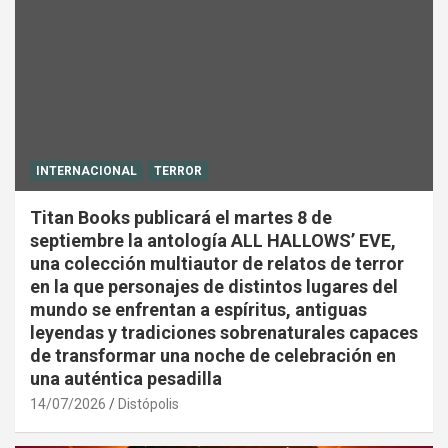
INTERNACIONAL
TERROR
Titan Books publicará el martes 8 de
septiembre la antología ALL HALLOWS’ EVE,
una colección multiautor de relatos de terror
en la que personajes de distintos lugares del
mundo se enfrentan a espíritus, antiguas
leyendas y tradiciones sobrenaturales capaces
de transformar una noche de celebración en
una auténtica pesadilla
14/07/2026
Distópolis