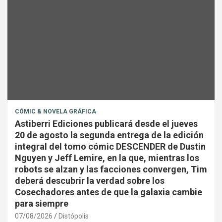
CÓMIC & NOVELA GRÁFICA
Astiberri Ediciones publicará desde el jueves
20 de agosto la segunda entrega de la edición
integral del tomo cómic DESCENDER de Dustin
Nguyen y Jeff Lemire, en la que, mientras los
robots se alzan y las facciones convergen, Tim
deberá descubrir la verdad sobre los
Cosechadores antes de que la galaxia cambie
para siempre
07/08/2026
Distópolis