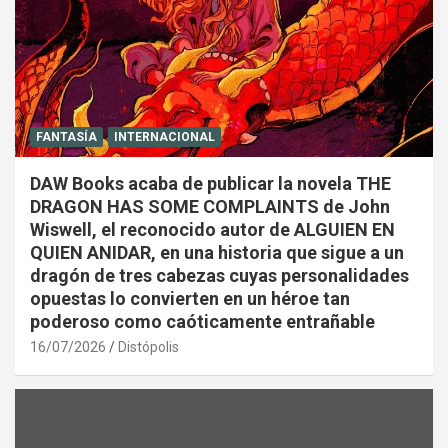
FANTASÍA
INTERNACIONAL
DAW Books acaba de publicar la novela THE
DRAGON HAS SOME COMPLAINTS de John
Wiswell, el reconocido autor de ALGUIEN EN
QUIEN ANIDAR, en una historia que sigue a un
dragón de tres cabezas cuyas personalidades
opuestas lo convierten en un héroe tan
poderoso como caóticamente entrañable
16/07/2026
Distópolis