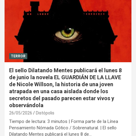
TERROR
El sello Dilatando Mentes publicará el lunes 8
de junio la novela EL GUARDIÁN DE LA LLAVE
de Nicole Willson, la historia de una joven
atrapada en una casa aislada donde los
secretos del pasado parecen estar vivos y
observándola
26/05/2026
Distópolis
Tiempo de lectura: 3 minutos | Forma parte de la Línea
Pensamiento Nómada Gótico / Sobrenatural. | El sello
Dilatando Mentes publicará el lunes 8 de…