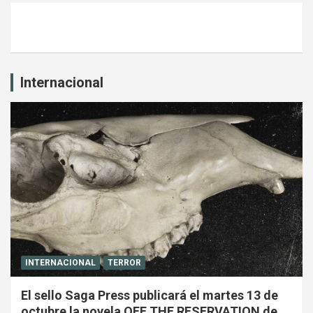
Internacional
INTERNACIONAL
TERROR
El sello Saga Press publicará el martes 13 de
octubre la novela OFF THE RESERVATION de