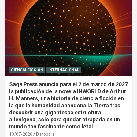
CIENCIA FICCIÓN
INTERNACIONAL
Saga Press anuncia para el 2 de marzo de 2027
la publicación de la novela INWORLD de Arthur
H. Manners, una historia de ciencia ficción en
la que la humanidad abandona la Tierra tras
descubrir una gigantesca estructura
alienígena, solo para quedar atrapada en un
mundo tan fascinante como letal
13/07/2026
Distópolis