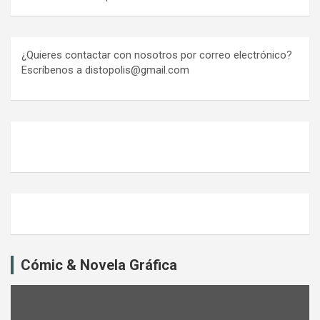
¿Quieres contactar con nosotros por correo electrónico?
Escríbenos a distopolis@gmail.com
Cómic & Novela Gráfica