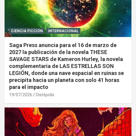
CIENCIA FICCIÓN
INTERNACIONAL
Saga Press anuncia para el 16 de marzo de
2027 la publicación de la novela THESE
SAVAGE STARS de Kameron Hurley, la novela
complementaria de LAS ESTRELLAS SON
LEGIÓN, donde una nave espacial en ruinas se
precipita hacia un planeta con solo 41 horas
para el impacto
19/07/2026
Distópolis