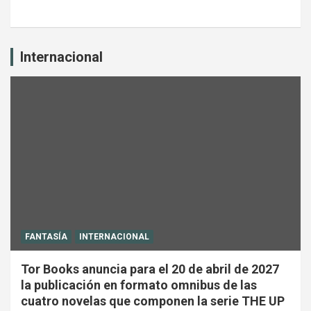
Internacional
FANTASÍA
INTERNACIONAL
Tor Books anuncia para el 20 de abril de 2027
la publicación en formato omnibus de las
cuatro novelas que componen la serie THE UP