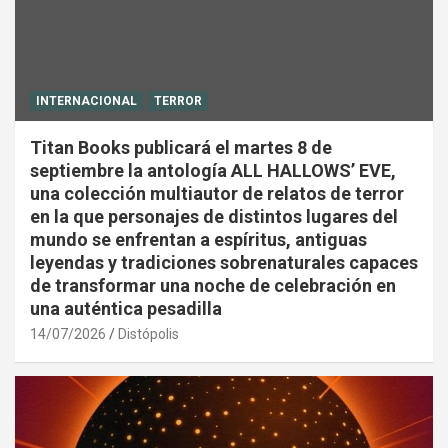
INTERNACIONAL
TERROR
Titan Books publicará el martes 8 de
septiembre la antología ALL HALLOWS’ EVE,
una colección multiautor de relatos de terror
en la que personajes de distintos lugares del
mundo se enfrentan a espíritus, antiguas
leyendas y tradiciones sobrenaturales capaces
de transformar una noche de celebración en
una auténtica pesadilla
14/07/2026
Distópolis