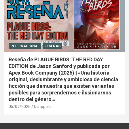
INTERNACIONAL
RESEÑAS
Reseña de PLAGUE BIRDS: THE RED DAY
EDITION de Jason Sanford y publicada por
Apex Book Company (2026) | «Una historia
original, deslumbrante y ambiciosa de ciencia
ficción que demuestra que existen variantes
posibles para sorprendernos e ilusionarnos
dentro del género.»
05/07/2026
Distópolis