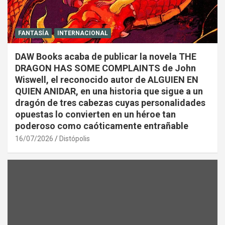
FANTASÍA
INTERNACIONAL
DAW Books acaba de publicar la novela THE
DRAGON HAS SOME COMPLAINTS de John
Wiswell, el reconocido autor de ALGUIEN EN
QUIEN ANIDAR, en una historia que sigue a un
dragón de tres cabezas cuyas personalidades
opuestas lo convierten en un héroe tan
poderoso como caóticamente entrañable
16/07/2026
Distópolis