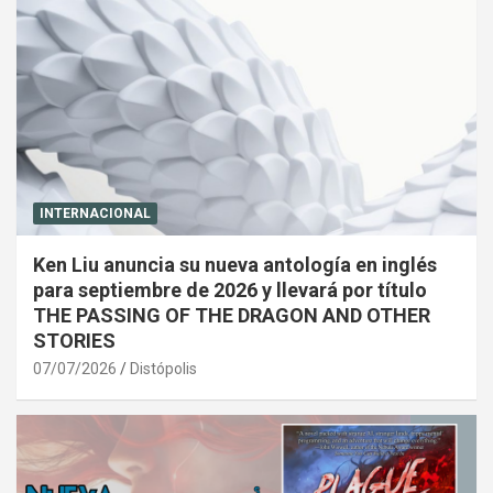
INTERNACIONAL
Ken Liu anuncia su nueva antología en inglés
para septiembre de 2026 y llevará por título
THE PASSING OF THE DRAGON AND OTHER
STORIES
07/07/2026
Distópolis