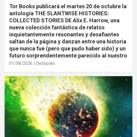
Tor Books publicará el martes 20 de octubre la
antología THE SLANTWISE HISTORIES:
COLLECTED STORIES DE Alix E. Harrow, una
nueva colección fantástica de relatos
inquietantemente resonantes y desafiantes
saltan de la página y danzan entre una historia
que nunca fue (pero que pudo haber sido) y un
futuro sorprendentemente parecido al nuestro
01/08/2026
Distópolis