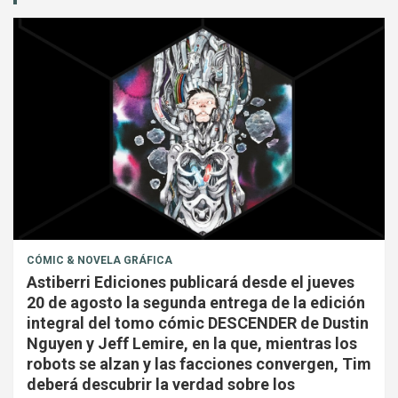
CÓMIC & NOVELA GRÁFICA
Astiberri Ediciones publicará desde el jueves
20 de agosto la segunda entrega de la edición
integral del tomo cómic DESCENDER de Dustin
Nguyen y Jeff Lemire, en la que, mientras los
robots se alzan y las facciones convergen, Tim
deberá descubrir la verdad sobre los