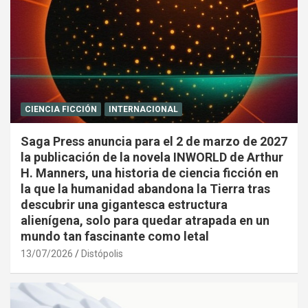
CIENCIA FICCIÓN
INTERNACIONAL
Saga Press anuncia para el 2 de marzo de 2027
la publicación de la novela INWORLD de Arthur
H. Manners, una historia de ciencia ficción en
la que la humanidad abandona la Tierra tras
descubrir una gigantesca estructura
alienígena, solo para quedar atrapada en un
mundo tan fascinante como letal
13/07/2026
Distópolis