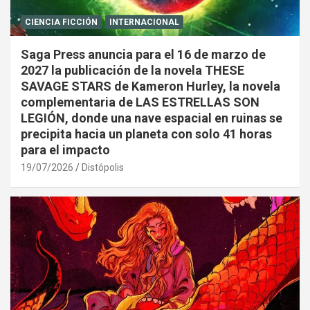
CIENCIA FICCIÓN
INTERNACIONAL
Saga Press anuncia para el 16 de marzo de
2027 la publicación de la novela THESE
SAVAGE STARS de Kameron Hurley, la novela
complementaria de LAS ESTRELLAS SON
LEGIÓN, donde una nave espacial en ruinas se
precipita hacia un planeta con solo 41 horas
para el impacto
19/07/2026
Distópolis