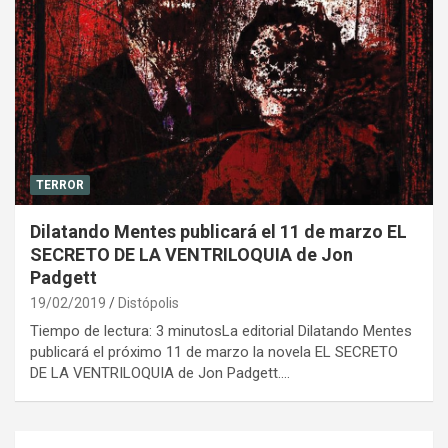
TERROR
Dilatando Mentes publicará el 11 de marzo EL
SECRETO DE LA VENTRILOQUIA de Jon
Padgett
19/02/2019
Distópolis
Tiempo de lectura: 3 minutosLa editorial Dilatando Mentes
publicará el próximo 11 de marzo la novela EL SECRETO
DE LA VENTRILOQUIA de Jon Padgett.…