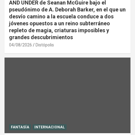
AND UNDER de Seanan McGuire bajo el
pseudónimo de A. Deborah Barker, en el que un
desvío camino a la escuela conduce a dos
jóvenes opuestos a un reino subterráneo
repleto de magia, criaturas imposibles y
grandes descubrimientos
04/08/2026
Distópolis
FANTASÍA
INTERNACIONAL