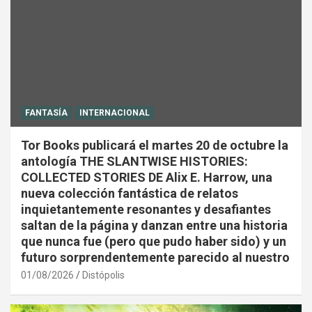
FANTASÍA
INTERNACIONAL
Tor Books publicará el martes 20 de octubre la
antología THE SLANTWISE HISTORIES:
COLLECTED STORIES DE Alix E. Harrow, una
nueva colección fantástica de relatos
inquietantemente resonantes y desafiantes
saltan de la página y danzan entre una historia
que nunca fue (pero que pudo haber sido) y un
futuro sorprendentemente parecido al nuestro
01/08/2026
Distópolis