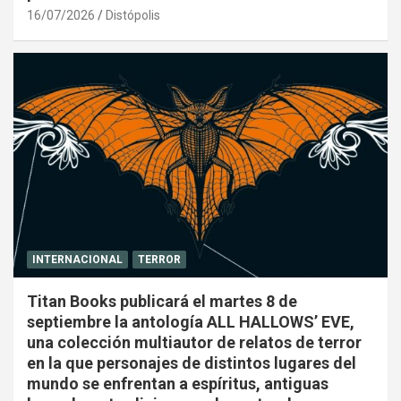
16/07/2026
Distópolis
INTERNACIONAL
TERROR
Titan Books publicará el martes 8 de
septiembre la antología ALL HALLOWS’ EVE,
una colección multiautor de relatos de terror
en la que personajes de distintos lugares del
mundo se enfrentan a espíritus, antiguas