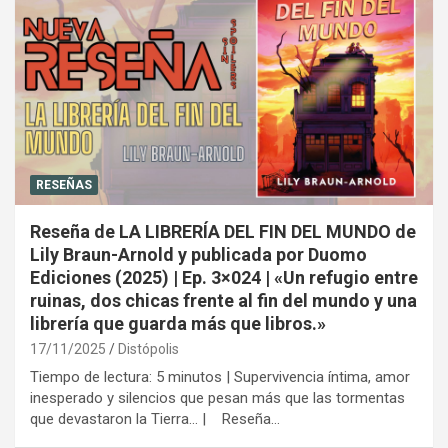
RESEÑAS
Reseña de LA LIBRERÍA DEL FIN DEL MUNDO de
Lily Braun-Arnold y publicada por Duomo
Ediciones (2025) | Ep. 3×024 | «Un refugio entre
ruinas, dos chicas frente al fin del mundo y una
librería que guarda más que libros.»
17/11/2025
Distópolis
Tiempo de lectura: 5 minutos | Supervivencia íntima, amor
inesperado y silencios que pesan más que las tormentas
que devastaron la Tierra… | Reseña…