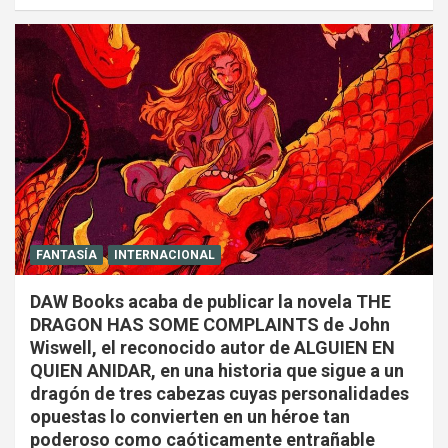
FANTASÍA
INTERNACIONAL
DAW Books acaba de publicar la novela THE
DRAGON HAS SOME COMPLAINTS de John
Wiswell, el reconocido autor de ALGUIEN EN
QUIEN ANIDAR, en una historia que sigue a un
dragón de tres cabezas cuyas personalidades
opuestas lo convierten en un héroe tan
poderoso como caóticamente entrañable