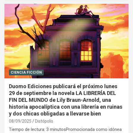
CIENCIA FICCIÓN
Duomo Ediciones publicará el próximo lunes
29 de septiembre la novela LA LIBRERÍA DEL
FIN DEL MUNDO de Lily Braun-Arnold, una
historia apocalíptica con una librería en ruinas
y dos chicas obligadas a llevarse bien
08/09/2025
Distópolis
Tiempo de lectura: 3 minutosPromocionada como idónea