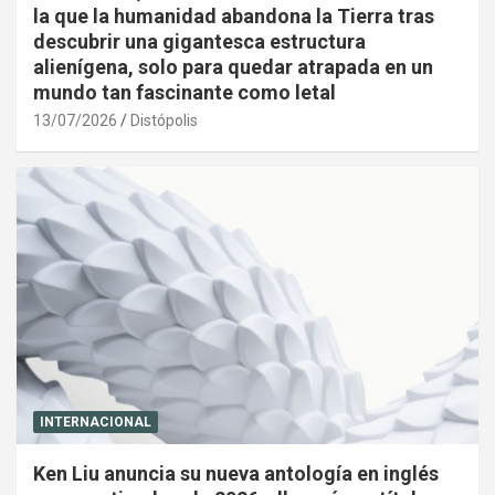
la que la humanidad abandona la Tierra tras
descubrir una gigantesca estructura
alienígena, solo para quedar atrapada en un
mundo tan fascinante como letal
13/07/2026
Distópolis
INTERNACIONAL
Ken Liu anuncia su nueva antología en inglés