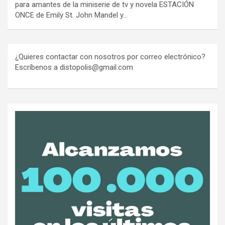
para amantes de la miniserie de tv y novela ESTACIÓN
ONCE de Emily St. John Mandel y…
¿Quieres contactar con nosotros por correo electrónico?
Escríbenos a distopolis@gmail.com