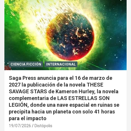
CIENCIA FICCIÓN
INTERNACIONAL
Saga Press anuncia para el 16 de marzo de
2027 la publicación de la novela THESE
SAVAGE STARS de Kameron Hurley, la novela
complementaria de LAS ESTRELLAS SON
LEGIÓN, donde una nave espacial en ruinas se
precipita hacia un planeta con solo 41 horas
para el impacto
19/07/2026
Distópolis