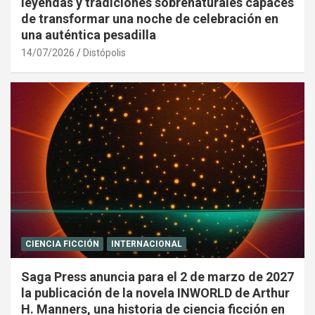
leyendas y tradiciones sobrenaturales capaces
de transformar una noche de celebración en
una auténtica pesadilla
14/07/2026
Distópolis
CIENCIA FICCIÓN
INTERNACIONAL
Saga Press anuncia para el 2 de marzo de 2027
la publicación de la novela INWORLD de Arthur
H. Manners, una historia de ciencia ficción en