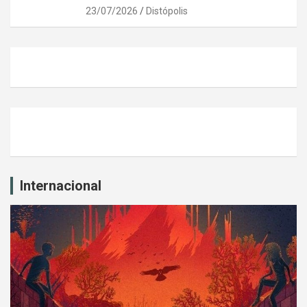
23/07/2026
Distópolis
Internacional