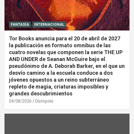
FANTASÍA
INTERNACIONAL
Tor Books anuncia para el 20 de abril de 2027
la publicación en formato omnibus de las
cuatro novelas que componen la serie THE UP
AND UNDER de Seanan McGuire bajo el
pseudónimo de A. Deborah Barker, en el que un
desvío camino a la escuela conduce a dos
jóvenes opuestos a un reino subterráneo
repleto de magia, criaturas imposibles y
grandes descubrimientos
04/08/2026
Distópolis