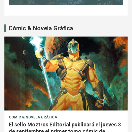
Cómic & Novela Gráfica
CÓMIC & NOVELA GRÁFICA
El sello Moztros Editorial publicará el jueves 3
de septiembre el primer tomo cómic de