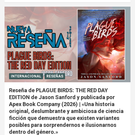
INTERNACIONAL
RESEÑAS
Reseña de PLAGUE BIRDS: THE RED DAY
EDITION de Jason Sanford y publicada por
Apex Book Company (2026) | «Una historia
original, deslumbrante y ambiciosa de ciencia
ficción que demuestra que existen variantes
posibles para sorprendernos e ilusionarnos
dentro del género.»