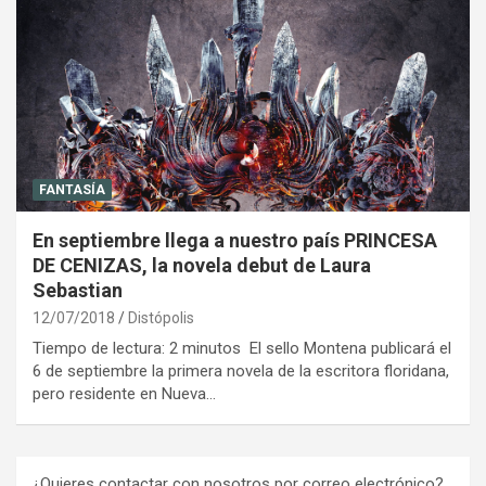
FANTASÍA
En septiembre llega a nuestro país PRINCESA
DE CENIZAS, la novela debut de Laura
Sebastian
12/07/2018
Distópolis
Tiempo de lectura: 2 minutos El sello Montena publicará el
6 de septiembre la primera novela de la escritora floridana,
pero residente en Nueva…
¿Quieres contactar con nosotros por correo electrónico?