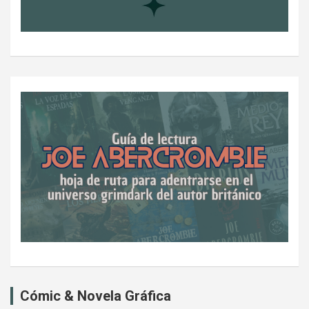
Cómic & Novela Gráfica