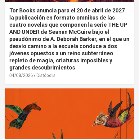
Tor Books anuncia para el 20 de abril de 2027
la publicación en formato omnibus de las
cuatro novelas que componen la serie THE UP
AND UNDER de Seanan McGuire bajo el
pseudónimo de A. Deborah Barker, en el que un
desvío camino a la escuela conduce a dos
jóvenes opuestos a un reino subterráneo
repleto de magia, criaturas imposibles y
grandes descubrimientos
04/08/2026
Distópolis