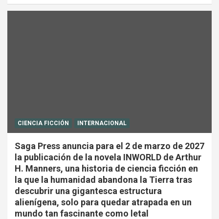
CIENCIA FICCIÓN
INTERNACIONAL
Saga Press anuncia para el 2 de marzo de 2027
la publicación de la novela INWORLD de Arthur
H. Manners, una historia de ciencia ficción en
la que la humanidad abandona la Tierra tras
descubrir una gigantesca estructura
alienígena, solo para quedar atrapada en un
mundo tan fascinante como letal