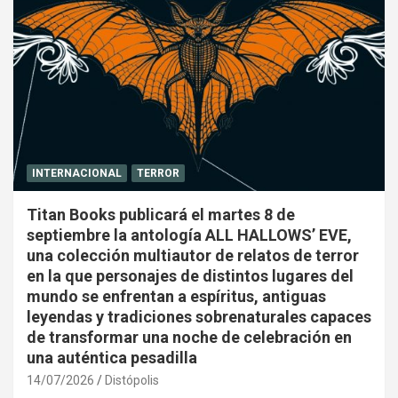
INTERNACIONAL
TERROR
Titan Books publicará el martes 8 de
septiembre la antología ALL HALLOWS’ EVE,
una colección multiautor de relatos de terror
en la que personajes de distintos lugares del
mundo se enfrentan a espíritus, antiguas
leyendas y tradiciones sobrenaturales capaces
de transformar una noche de celebración en
una auténtica pesadilla
14/07/2026
Distópolis