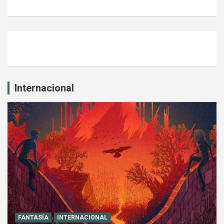
Internacional
FANTASÍA
INTERNACIONAL