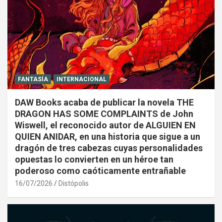
FANTASÍA
INTERNACIONAL
DAW Books acaba de publicar la novela THE
DRAGON HAS SOME COMPLAINTS de John
Wiswell, el reconocido autor de ALGUIEN EN
QUIEN ANIDAR, en una historia que sigue a un
dragón de tres cabezas cuyas personalidades
opuestas lo convierten en un héroe tan
poderoso como caóticamente entrañable
16/07/2026
Distópolis