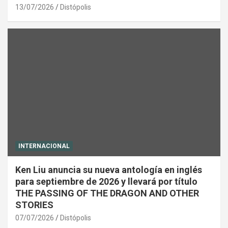
13/07/2026
Distópolis
INTERNACIONAL
Ken Liu anuncia su nueva antología en inglés
para septiembre de 2026 y llevará por título
THE PASSING OF THE DRAGON AND OTHER
STORIES
07/07/2026
Distópolis