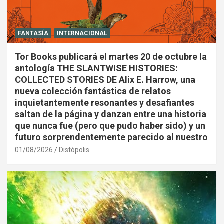
FANTASÍA
INTERNACIONAL
Tor Books publicará el martes 20 de octubre la
antología THE SLANTWISE HISTORIES:
COLLECTED STORIES DE Alix E. Harrow, una
nueva colección fantástica de relatos
inquietantemente resonantes y desafiantes
saltan de la página y danzan entre una historia
que nunca fue (pero que pudo haber sido) y un
futuro sorprendentemente parecido al nuestro
01/08/2026
Distópolis