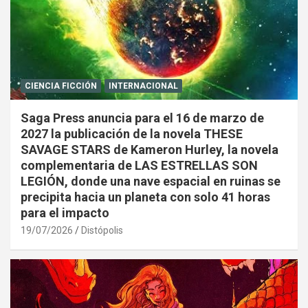
CIENCIA FICCIÓN
INTERNACIONAL
Saga Press anuncia para el 16 de marzo de
2027 la publicación de la novela THESE
SAVAGE STARS de Kameron Hurley, la novela
complementaria de LAS ESTRELLAS SON
LEGIÓN, donde una nave espacial en ruinas se
precipita hacia un planeta con solo 41 horas
para el impacto
19/07/2026
Distópolis