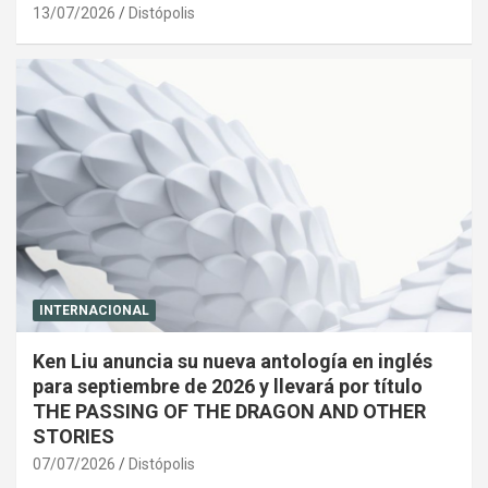
13/07/2026
Distópolis
INTERNACIONAL
Ken Liu anuncia su nueva antología en inglés
para septiembre de 2026 y llevará por título
THE PASSING OF THE DRAGON AND OTHER
STORIES
07/07/2026
Distópolis