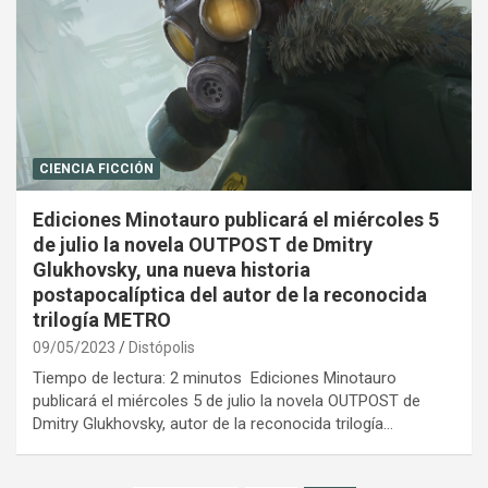
CIENCIA FICCIÓN
Ediciones Minotauro publicará el miércoles 5
de julio la novela OUTPOST de Dmitry
Glukhovsky, una nueva historia
postapocalíptica del autor de la reconocida
trilogía METRO
09/05/2023
Distópolis
Tiempo de lectura: 2 minutos Ediciones Minotauro
publicará el miércoles 5 de julio la novela OUTPOST de
Dmitry Glukhovsky, autor de la reconocida trilogía…