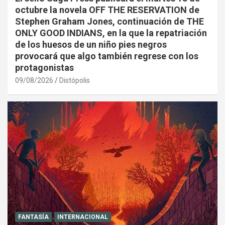
octubre la novela OFF THE RESERVATION de
Stephen Graham Jones, continuación de THE
ONLY GOOD INDIANS, en la que la repatriación
de los huesos de un niño pies negros
provocará que algo también regrese con los
protagonistas
09/08/2026
Distópolis
FANTASÍA
INTERNACIONAL