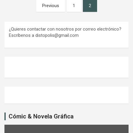
Paginación
Previous
1
2
de
entradas
¿Quieres contactar con nosotros por correo electrónico?
Escríbenos a distopolis@gmail.com
Cómic & Novela Gráfica