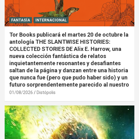
FANTASÍA
INTERNACIONAL
Tor Books publicará el martes 20 de octubre la
antología THE SLANTWISE HISTORIES:
COLLECTED STORIES DE Alix E. Harrow, una
nueva colección fantástica de relatos
inquietantemente resonantes y desafiantes
saltan de la página y danzan entre una historia
que nunca fue (pero que pudo haber sido) y un
futuro sorprendentemente parecido al nuestro
01/08/2026
Distópolis