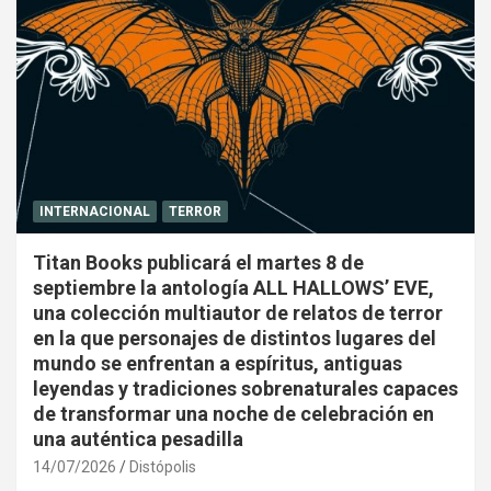
INTERNACIONAL
TERROR
Titan Books publicará el martes 8 de
septiembre la antología ALL HALLOWS’ EVE,
una colección multiautor de relatos de terror
en la que personajes de distintos lugares del
mundo se enfrentan a espíritus, antiguas
leyendas y tradiciones sobrenaturales capaces
de transformar una noche de celebración en
una auténtica pesadilla
14/07/2026
Distópolis