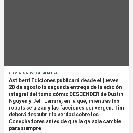
CÓMIC & NOVELA GRÁFICA
Astiberri Ediciones publicará desde el jueves
20 de agosto la segunda entrega de la edición
integral del tomo cómic DESCENDER de Dustin
Nguyen y Jeff Lemire, en la que, mientras los
robots se alzan y las facciones convergen, Tim
deberá descubrir la verdad sobre los
Cosechadores antes de que la galaxia cambie
para siempre