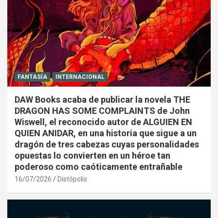
FANTASÍA
INTERNACIONAL
DAW Books acaba de publicar la novela THE
DRAGON HAS SOME COMPLAINTS de John
Wiswell, el reconocido autor de ALGUIEN EN
QUIEN ANIDAR, en una historia que sigue a un
dragón de tres cabezas cuyas personalidades
opuestas lo convierten en un héroe tan
poderoso como caóticamente entrañable
16/07/2026
Distópolis