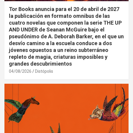
Tor Books anuncia para el 20 de abril de 2027
la publicación en formato omnibus de las
cuatro novelas que componen la serie THE UP
AND UNDER de Seanan McGuire bajo el
pseudónimo de A. Deborah Barker, en el que un
desvío camino a la escuela conduce a dos
jóvenes opuestos a un reino subterráneo
repleto de magia, criaturas imposibles y
grandes descubrimientos
04/08/2026
Distópolis