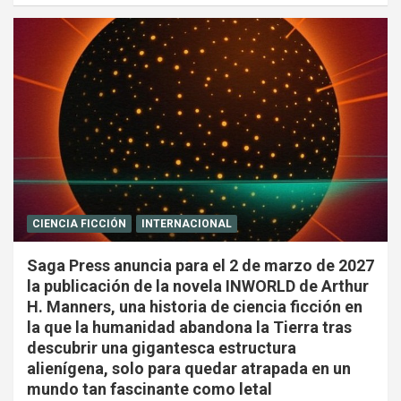
CIENCIA FICCIÓN
INTERNACIONAL
Saga Press anuncia para el 2 de marzo de 2027
la publicación de la novela INWORLD de Arthur
H. Manners, una historia de ciencia ficción en
la que la humanidad abandona la Tierra tras
descubrir una gigantesca estructura
alienígena, solo para quedar atrapada en un
mundo tan fascinante como letal