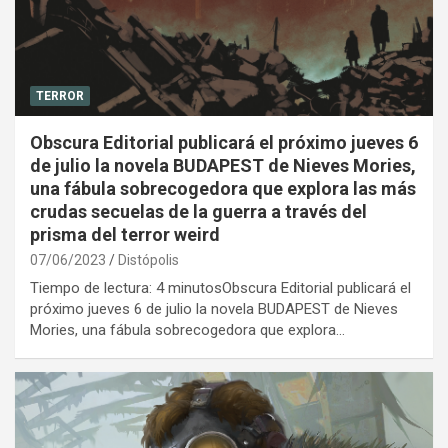
TERROR
Obscura Editorial publicará el próximo jueves 6
de julio la novela BUDAPEST de Nieves Mories,
una fábula sobrecogedora que explora las más
crudas secuelas de la guerra a través del
prisma del terror weird
07/06/2023
Distópolis
Tiempo de lectura: 4 minutosObscura Editorial publicará el
próximo jueves 6 de julio la novela BUDAPEST de Nieves
Mories, una fábula sobrecogedora que explora…