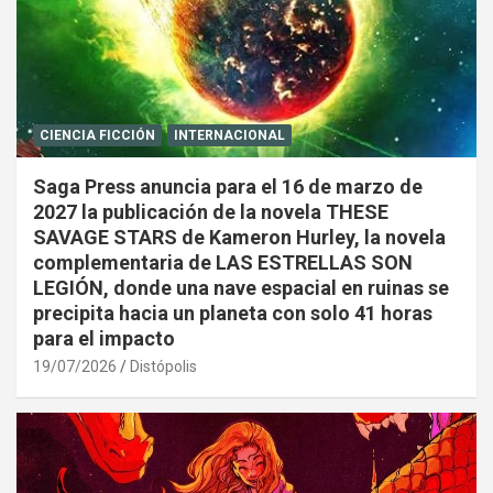
CIENCIA FICCIÓN
INTERNACIONAL
Saga Press anuncia para el 16 de marzo de
2027 la publicación de la novela THESE
SAVAGE STARS de Kameron Hurley, la novela
complementaria de LAS ESTRELLAS SON
LEGIÓN, donde una nave espacial en ruinas se
precipita hacia un planeta con solo 41 horas
para el impacto
19/07/2026
Distópolis