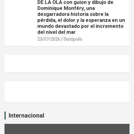
DE LA OLA con guion y dibujo de
Dominique Monféry, una
desgarradora historia sobre la
pérdida, el dolor y la esperanza en un
mundo devastado por el incremento
del nivel del mar
23/07/2026
Distópolis
Internacional