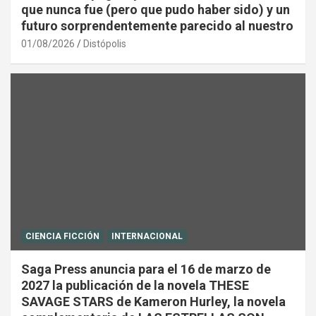
que nunca fue (pero que pudo haber sido) y un
futuro sorprendentemente parecido al nuestro
01/08/2026
Distópolis
CIENCIA FICCIÓN
INTERNACIONAL
Saga Press anuncia para el 16 de marzo de
2027 la publicación de la novela THESE
SAVAGE STARS de Kameron Hurley, la novela