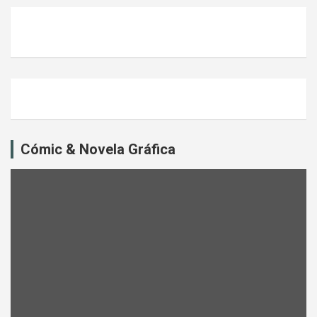
Cómic & Novela Gráfica