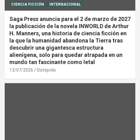
CIENCIA FICCIÓN
INTERNACIONAL
Saga Press anuncia para el 2 de marzo de 2027
la publicación de la novela INWORLD de Arthur
H. Manners, una historia de ciencia ficción en
la que la humanidad abandona la Tierra tras
descubrir una gigantesca estructura
alienígena, solo para quedar atrapada en un
mundo tan fascinante como letal
13/07/2026
Distópolis