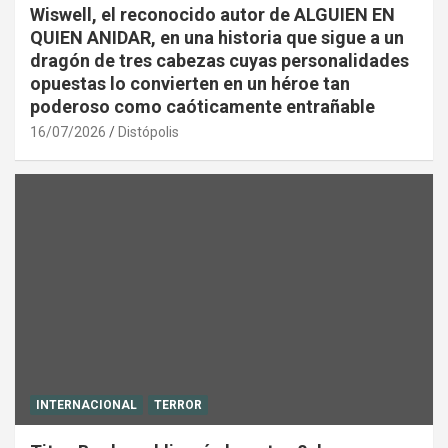
Wiswell, el reconocido autor de ALGUIEN EN
QUIEN ANIDAR, en una historia que sigue a un
dragón de tres cabezas cuyas personalidades
opuestas lo convierten en un héroe tan
poderoso como caóticamente entrañable
16/07/2026
Distópolis
INTERNACIONAL
TERROR