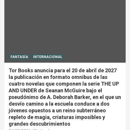
FANTASÍA
INTERNACIONAL
Tor Books anuncia para el 20 de abril de 2027
la publicación en formato omnibus de las
cuatro novelas que componen la serie THE UP
AND UNDER de Seanan McGuire bajo el
pseudónimo de A. Deborah Barker, en el que un
desvío camino a la escuela conduce a dos
jóvenes opuestos a un reino subterráneo
repleto de magia, criaturas imposibles y
grandes descubrimientos