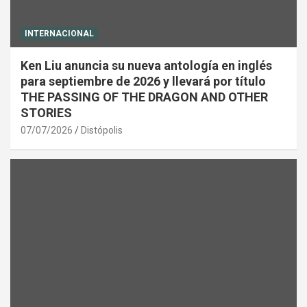
INTERNACIONAL
Ken Liu anuncia su nueva antología en inglés
para septiembre de 2026 y llevará por título
THE PASSING OF THE DRAGON AND OTHER
STORIES
07/07/2026
Distópolis