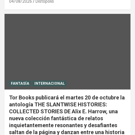
04/08/2026
Distópolis
FANTASÍA
INTERNACIONAL
Tor Books publicará el martes 20 de octubre la
antología THE SLANTWISE HISTORIES:
COLLECTED STORIES DE Alix E. Harrow, una
nueva colección fantástica de relatos
inquietantemente resonantes y desafiantes
saltan de la página y danzan entre una historia