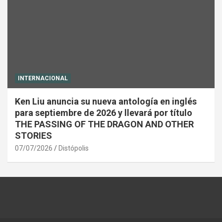
INTERNACIONAL
Ken Liu anuncia su nueva antología en inglés
para septiembre de 2026 y llevará por título
THE PASSING OF THE DRAGON AND OTHER
STORIES
07/07/2026
Distópolis