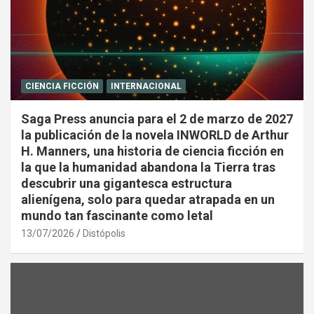
CIENCIA FICCIÓN
INTERNACIONAL
Saga Press anuncia para el 2 de marzo de 2027
la publicación de la novela INWORLD de Arthur
H. Manners, una historia de ciencia ficción en
la que la humanidad abandona la Tierra tras
descubrir una gigantesca estructura
alienígena, solo para quedar atrapada en un
mundo tan fascinante como letal
13/07/2026
Distópolis