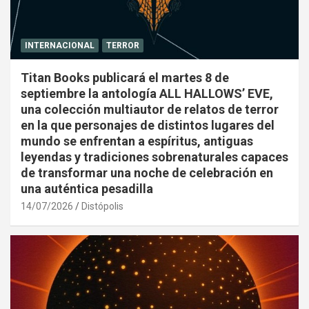
INTERNACIONAL
TERROR
Titan Books publicará el martes 8 de
septiembre la antología ALL HALLOWS’ EVE,
una colección multiautor de relatos de terror
en la que personajes de distintos lugares del
mundo se enfrentan a espíritus, antiguas
leyendas y tradiciones sobrenaturales capaces
de transformar una noche de celebración en
una auténtica pesadilla
14/07/2026
Distópolis