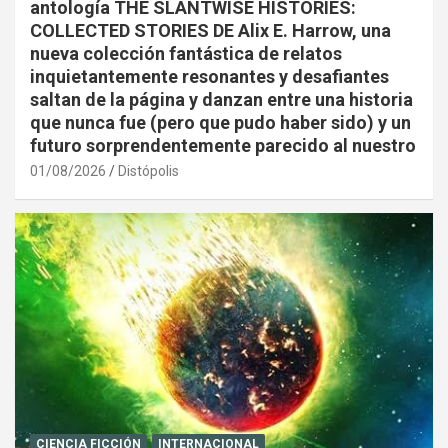
antología THE SLANTWISE HISTORIES:
COLLECTED STORIES DE Alix E. Harrow, una
nueva colección fantástica de relatos
inquietantemente resonantes y desafiantes
saltan de la página y danzan entre una historia
que nunca fue (pero que pudo haber sido) y un
futuro sorprendentemente parecido al nuestro
01/08/2026
Distópolis
CIENCIA FICCIÓN
INTERNACIONAL