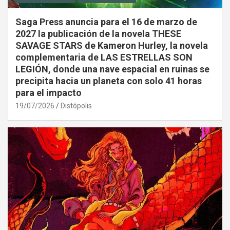
Saga Press anuncia para el 16 de marzo de
2027 la publicación de la novela THESE
SAVAGE STARS de Kameron Hurley, la novela
complementaria de LAS ESTRELLAS SON
LEGIÓN, donde una nave espacial en ruinas se
precipita hacia un planeta con solo 41 horas
para el impacto
19/07/2026
Distópolis