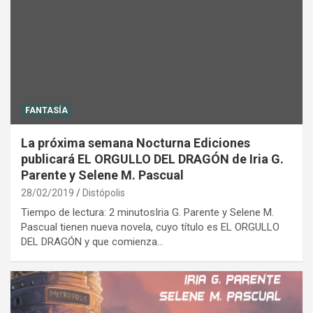
FANTASÍA
La próxima semana Nocturna Ediciones
publicará EL ORGULLO DEL DRAGÓN de Iria G.
Parente y Selene M. Pascual
28/02/2019
Distópolis
Tiempo de lectura: 2 minutosIria G. Parente y Selene M.
Pascual tienen nueva novela, cuyo título es EL ORGULLO
DEL DRAGÓN y que comienza…