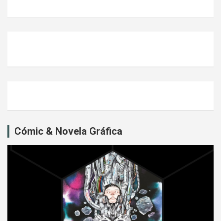
Cómic & Novela Gráfica