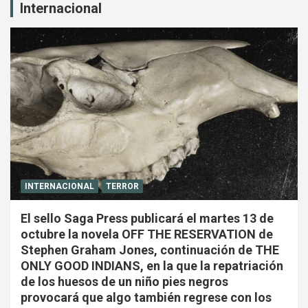
Internacional
INTERNACIONAL
TERROR
El sello Saga Press publicará el martes 13 de
octubre la novela OFF THE RESERVATION de
Stephen Graham Jones, continuación de THE
ONLY GOOD INDIANS, en la que la repatriación
de los huesos de un niño pies negros
provocará que algo también regrese con los