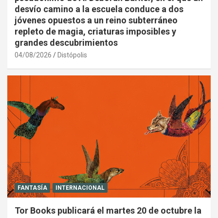
desvío camino a la escuela conduce a dos
jóvenes opuestos a un reino subterráneo
repleto de magia, criaturas imposibles y
grandes descubrimientos
04/08/2026
Distópolis
FANTASÍA
INTERNACIONAL
Tor Books publicará el martes 20 de octubre la