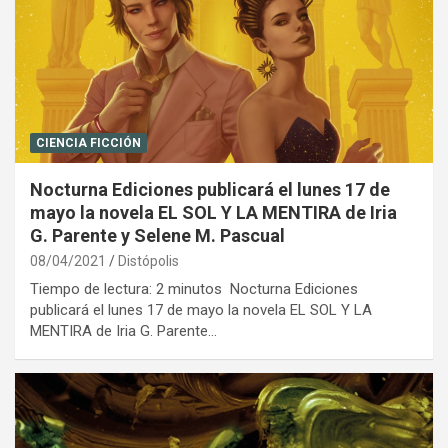
CIENCIA FICCIÓN
Nocturna Ediciones publicará el lunes 17 de
mayo la novela EL SOL Y LA MENTIRA de Iria
G. Parente y Selene M. Pascual
08/04/2021
Distópolis
Tiempo de lectura: 2 minutos Nocturna Ediciones
publicará el lunes 17 de mayo la novela EL SOL Y LA
MENTIRA de Iria G. Parente…