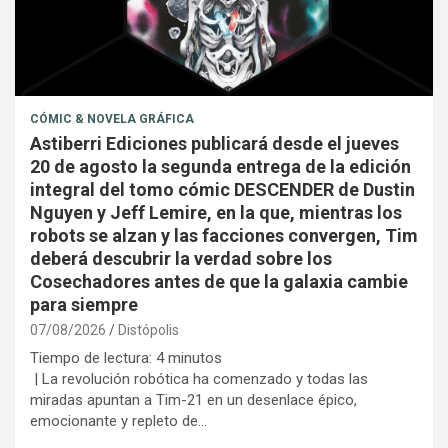
CÓMIC & NOVELA GRÁFICA
Astiberri Ediciones publicará desde el jueves
20 de agosto la segunda entrega de la edición
integral del tomo cómic DESCENDER de Dustin
Nguyen y Jeff Lemire, en la que, mientras los
robots se alzan y las facciones convergen, Tim
deberá descubrir la verdad sobre los
Cosechadores antes de que la galaxia cambie
para siempre
07/08/2026
Distópolis
Tiempo de lectura:
4
minutos
| La revolución robótica ha comenzado y todas las
miradas apuntan a Tim-21 en un desenlace épico,
emocionante y repleto de…