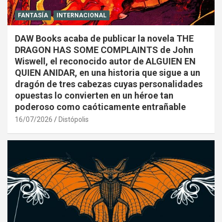
FANTASÍA
INTERNACIONAL
DAW Books acaba de publicar la novela THE
DRAGON HAS SOME COMPLAINTS de John
Wiswell, el reconocido autor de ALGUIEN EN
QUIEN ANIDAR, en una historia que sigue a un
dragón de tres cabezas cuyas personalidades
opuestas lo convierten en un héroe tan
poderoso como caóticamente entrañable
16/07/2026
Distópolis