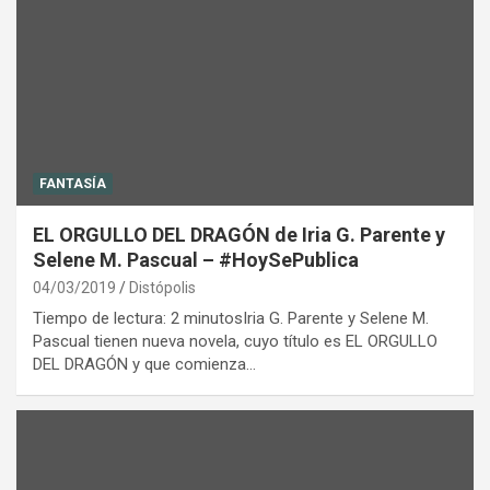
FANTASÍA
EL ORGULLO DEL DRAGÓN de Iria G. Parente y
Selene M. Pascual – #HoySePublica
04/03/2019
Distópolis
Tiempo de lectura: 2 minutosIria G. Parente y Selene M.
Pascual tienen nueva novela, cuyo título es EL ORGULLO
DEL DRAGÓN y que comienza…