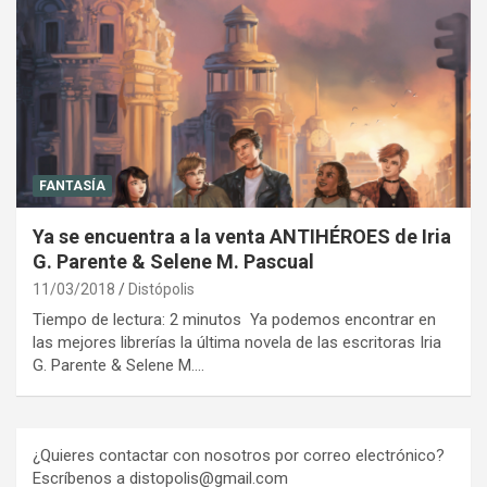
FANTASÍA
Ya se encuentra a la venta ANTIHÉROES de Iria
G. Parente & Selene M. Pascual
11/03/2018
Distópolis
Tiempo de lectura: 2 minutos Ya podemos encontrar en
las mejores librerías la última novela de las escritoras Iria
G. Parente & Selene M.…
¿Quieres contactar con nosotros por correo electrónico?
Escríbenos a distopolis@gmail.com