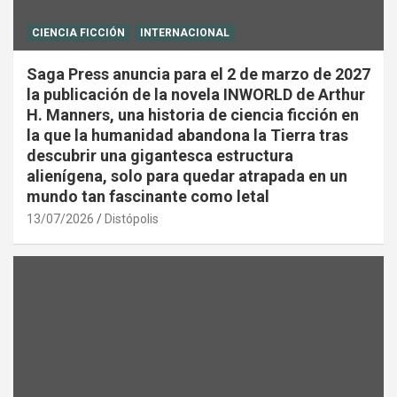
CIENCIA FICCIÓN
INTERNACIONAL
Saga Press anuncia para el 2 de marzo de 2027
la publicación de la novela INWORLD de Arthur
H. Manners, una historia de ciencia ficción en
la que la humanidad abandona la Tierra tras
descubrir una gigantesca estructura
alienígena, solo para quedar atrapada en un
mundo tan fascinante como letal
13/07/2026
Distópolis