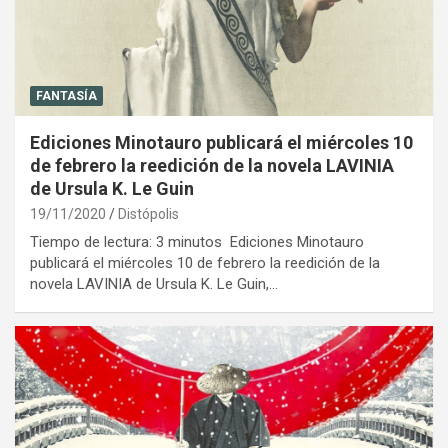
FANTASÍA
Ediciones Minotauro publicará el miércoles 10
de febrero la reedición de la novela LAVINIA
de Ursula K. Le Guin
19/11/2020
Distópolis
Tiempo de lectura: 3 minutos Ediciones Minotauro
publicará el miércoles 10 de febrero la reedición de la
novela LAVINIA de Ursula K. Le Guin,…