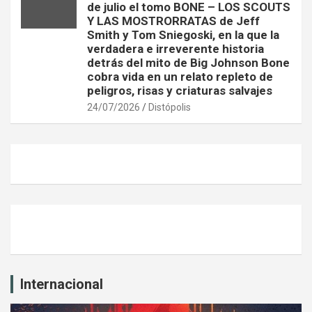
de julio el tomo BONE – LOS SCOUTS
Y LAS MOSTRORRATAS de Jeff
Smith y Tom Sniegoski, en la que la
verdadera e irreverente historia
detrás del mito de Big Johnson Bone
cobra vida en un relato repleto de
peligros, risas y criaturas salvajes
24/07/2026
Distópolis
Internacional