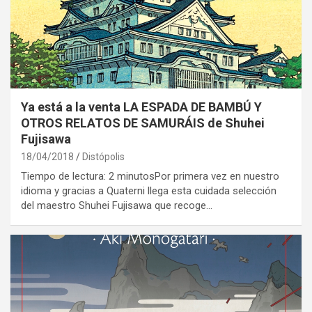
Ya está a la venta LA ESPADA DE BAMBÚ Y
OTROS RELATOS DE SAMURÁIS de Shuhei
Fujisawa
18/04/2018
Distópolis
Tiempo de lectura: 2 minutosPor primera vez en nuestro
idioma y gracias a Quaterni llega esta cuidada selección
del maestro Shuhei Fujisawa que recoge…