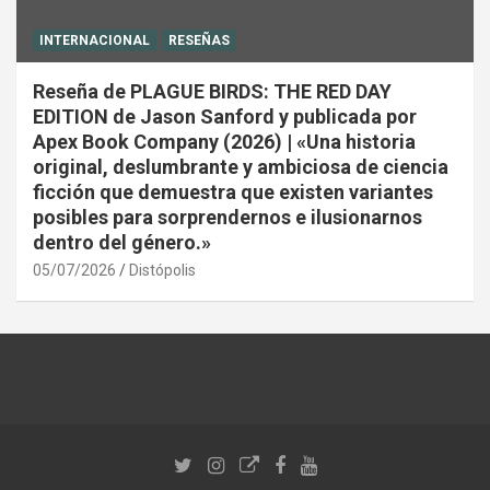
INTERNACIONAL
RESEÑAS
Reseña de PLAGUE BIRDS: THE RED DAY
EDITION de Jason Sanford y publicada por
Apex Book Company (2026) | «Una historia
original, deslumbrante y ambiciosa de ciencia
ficción que demuestra que existen variantes
posibles para sorprendernos e ilusionarnos
dentro del género.»
05/07/2026
Distópolis