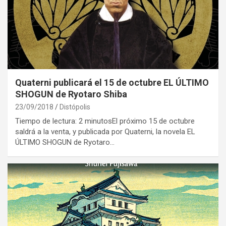
Quaterni publicará el 15 de octubre EL ÚLTIMO
SHOGUN de Ryotaro Shiba
23/09/2018
Distópolis
Tiempo de lectura: 2 minutosEl próximo 15 de octubre
saldrá a la venta, y publicada por Quaterni, la novela EL
ÚLTIMO SHOGUN de Ryotaro…