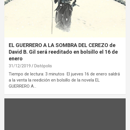
EL GUERRERO A LA SOMBRA DEL CEREZO de
David B. Gil será reeditado en bolsillo el 16 de
enero
31/12/2019
Distópolis
Tiempo de lectura: 3 minutos El jueves 16 de enero saldrá
a la venta la reedición en bolsillo de la novela EL
GUERRERO A…