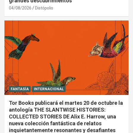
grandes descubrimientos
04/08/2026
Distópolis
FANTASÍA
INTERNACIONAL
Tor Books publicará el martes 20 de octubre la
antología THE SLANTWISE HISTORIES:
COLLECTED STORIES DE Alix E. Harrow, una
nueva colección fantástica de relatos
inquietantemente resonantes y desafiantes