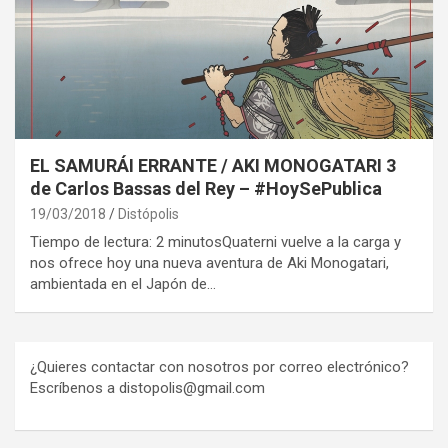
EL SAMURÁI ERRANTE / AKI MONOGATARI 3
de Carlos Bassas del Rey – #HoySePublica
19/03/2018
Distópolis
Tiempo de lectura: 2 minutosQuaterni vuelve a la carga y
nos ofrece hoy una nueva aventura de Aki Monogatari,
ambientada en el Japón de…
¿Quieres contactar con nosotros por correo electrónico?
Escríbenos a distopolis@gmail.com