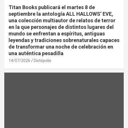
Titan Books publicará el martes 8 de
septiembre la antología ALL HALLOWS’ EVE,
una colección multiautor de relatos de terror
en la que personajes de distintos lugares del
mundo se enfrentan a espíritus, antiguas
leyendas y tradiciones sobrenaturales capaces
de transformar una noche de celebración en
una auténtica pesadilla
14/07/2026
Distópolis