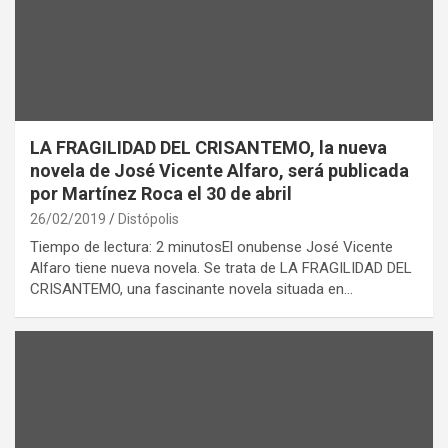
LA FRAGILIDAD DEL CRISANTEMO, la nueva
novela de José Vicente Alfaro, será publicada
por Martínez Roca el 30 de abril
26/02/2019
Distópolis
Tiempo de lectura: 2 minutosEl onubense José Vicente
Alfaro tiene nueva novela. Se trata de LA FRAGILIDAD DEL
CRISANTEMO, una fascinante novela situada en…