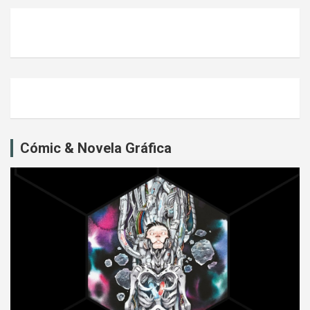
Cómic & Novela Gráfica