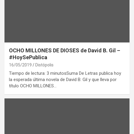
OCHO MILLONES DE DIOSES de David B. Gil –
#HoySePublica
16/05/2019
Distópolis
Tiempo de lectura: 3 minutosSuma De Letras publica hoy
la esperada última novela de David B. Gil y que lleva por
título OCHO MILLONES…