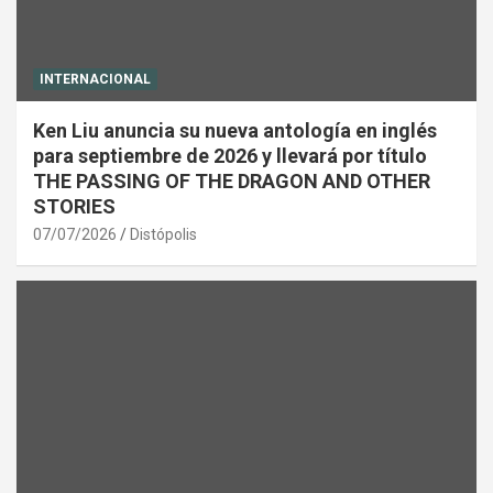
INTERNACIONAL
Ken Liu anuncia su nueva antología en inglés
para septiembre de 2026 y llevará por título
THE PASSING OF THE DRAGON AND OTHER
STORIES
07/07/2026
Distópolis