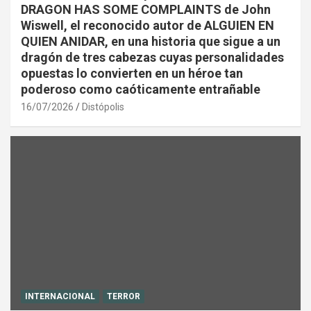
DRAGON HAS SOME COMPLAINTS de John
Wiswell, el reconocido autor de ALGUIEN EN
QUIEN ANIDAR, en una historia que sigue a un
dragón de tres cabezas cuyas personalidades
opuestas lo convierten en un héroe tan
poderoso como caóticamente entrañable
16/07/2026
Distópolis
INTERNACIONAL
TERROR