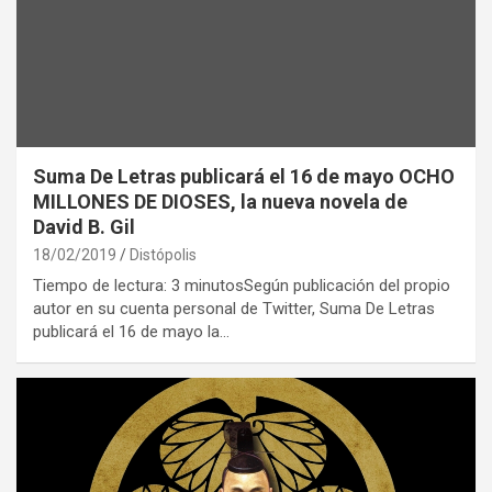
Suma De Letras publicará el 16 de mayo OCHO
MILLONES DE DIOSES, la nueva novela de
David B. Gil
18/02/2019
Distópolis
Tiempo de lectura: 3 minutosSegún publicación del propio
autor en su cuenta personal de Twitter, Suma De Letras
publicará el 16 de mayo la…