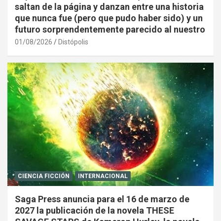
saltan de la página y danzan entre una historia
que nunca fue (pero que pudo haber sido) y un
futuro sorprendentemente parecido al nuestro
01/08/2026
Distópolis
CIENCIA FICCIÓN
INTERNACIONAL
Saga Press anuncia para el 16 de marzo de
2027 la publicación de la novela THESE