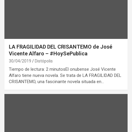
LA FRAGILIDAD DEL CRISANTEMO de José
Vicente Alfaro – #HoySePublica
30/04/2019
Distópolis
Tiempo de lectura: 2 minutosEl onubense José Vicente
Alfaro tiene nueva novela. Se trata de LA FRAGILIDAD DEL
CRISANTEMO, una fascinante novela situada en…