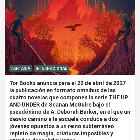
FANTASÍA
INTERNACIONAL
Tor Books anuncia para el 20 de abril de 2027
la publicación en formato omnibus de las
cuatro novelas que componen la serie THE UP
AND UNDER de Seanan McGuire bajo el
pseudónimo de A. Deborah Barker, en el que un
desvío camino a la escuela conduce a dos
jóvenes opuestos a un reino subterráneo
repleto de magia, criaturas imposibles y