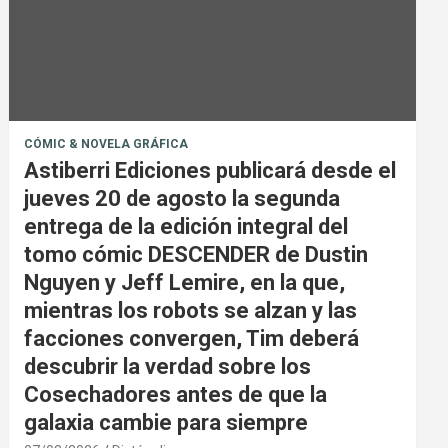
CÓMIC & NOVELA GRÁFICA
Astiberri Ediciones publicará desde el
jueves 20 de agosto la segunda
entrega de la edición integral del
tomo cómic DESCENDER de Dustin
Nguyen y Jeff Lemire, en la que,
mientras los robots se alzan y las
facciones convergen, Tim deberá
descubrir la verdad sobre los
Cosechadores antes de que la
galaxia cambie para siempre