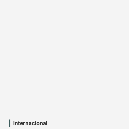
Internacional