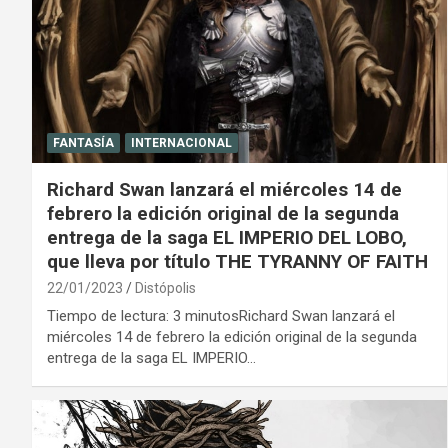
FANTASÍA
INTERNACIONAL
Richard Swan lanzará el miércoles 14 de
febrero la edición original de la segunda
entrega de la saga EL IMPERIO DEL LOBO,
que lleva por título THE TYRANNY OF FAITH
22/01/2023
Distópolis
Tiempo de lectura: 3 minutosRichard Swan lanzará el
miércoles 14 de febrero la edición original de la segunda
entrega de la saga EL IMPERIO…