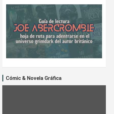
Cómic & Novela Gráfica