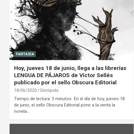
FANTASÍA
Hoy, jueves 18 de junio, llega a las librerías
LENGUA DE PÁJAROS de Víctor Sellés
publicado por el sello Obscura Editorial
18/06/2020
Distópolis
Tiempo de lectura: 3 minutos En el día de hoy, jueves 18
de junio, el sello Obscura Editorial pone a la venta la
novela…