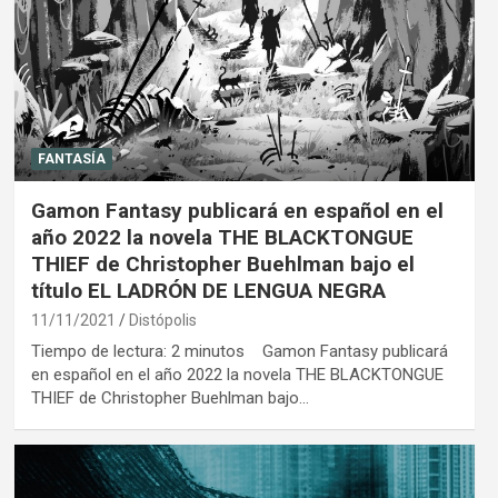
FANTASÍA
Gamon Fantasy publicará en español en el
año 2022 la novela THE BLACKTONGUE
THIEF de Christopher Buehlman bajo el
título EL LADRÓN DE LENGUA NEGRA
11/11/2021
Distópolis
Tiempo de lectura: 2 minutos Gamon Fantasy publicará
en español en el año 2022 la novela THE BLACKTONGUE
THIEF de Christopher Buehlman bajo…