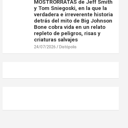
MOSTRORRATAS de Jeff Smith
y Tom Sniegoski, en la que la
verdadera e irreverente historia
detrás del mito de Big Johnson
Bone cobra vida en un relato
repleto de peligros, risas y
criaturas salvajes
24/07/2026
Distópolis