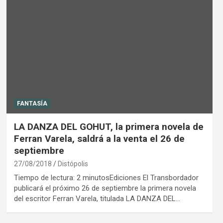
FANTASÍA
LA DANZA DEL GOHUT, la primera novela de
Ferran Varela, saldrá a la venta el 26 de
septiembre
27/08/2018
Distópolis
Tiempo de lectura: 2 minutosEdiciones El Transbordador
publicará el próximo 26 de septiembre la primera novela
del escritor Ferran Varela, titulada LA DANZA DEL…