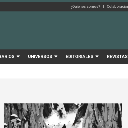
¿Quiénes somos?
Colaboración
RARIOS
UNIVERSOS
EDITORIALES
REVISTAS