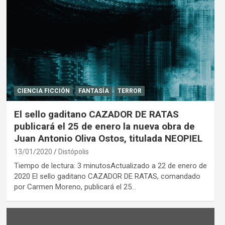
CIENCIA FICCIÓN
FANTASÍA
TERROR
El sello gaditano CAZADOR DE RATAS
publicará el 25 de enero la nueva obra de
Juan Antonio Oliva Ostos, titulada NEOPIEL
13/01/2020
Distópolis
Tiempo de lectura: 3 minutosActualizado a 22 de enero de
2020 El sello gaditano CAZADOR DE RATAS, comandado
por Carmen Moreno, publicará el 25…