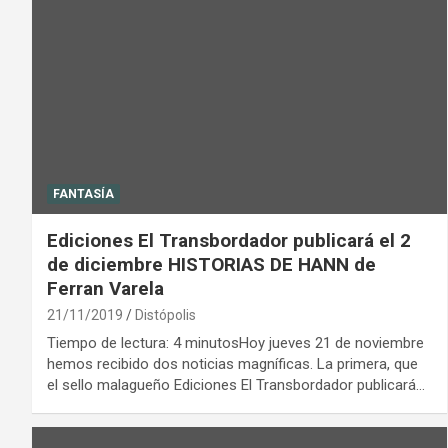
FANTASÍA
Ediciones El Transbordador publicará el 2
de diciembre HISTORIAS DE HANN de
Ferran Varela
21/11/2019
Distópolis
Tiempo de lectura: 4 minutosHoy jueves 21 de noviembre
hemos recibido dos noticias magníficas. La primera, que
el sello malagueño Ediciones El Transbordador publicará…