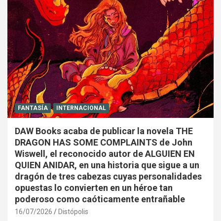
FANTASÍA
INTERNACIONAL
DAW Books acaba de publicar la novela THE
DRAGON HAS SOME COMPLAINTS de John
Wiswell, el reconocido autor de ALGUIEN EN
QUIEN ANIDAR, en una historia que sigue a un
dragón de tres cabezas cuyas personalidades
opuestas lo convierten en un héroe tan
poderoso como caóticamente entrañable
16/07/2026
Distópolis