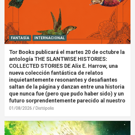
FANTASÍA
INTERNACIONAL
Tor Books publicará el martes 20 de octubre la
antología THE SLANTWISE HISTORIES:
COLLECTED STORIES DE Alix E. Harrow, una
nueva colección fantástica de relatos
inquietantemente resonantes y desafiantes
saltan de la página y danzan entre una historia
que nunca fue (pero que pudo haber sido) y un
futuro sorprendentemente parecido al nuestro
01/08/2026
Distópolis