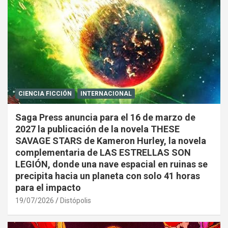
CIENCIA FICCIÓN
INTERNACIONAL
Saga Press anuncia para el 16 de marzo de
2027 la publicación de la novela THESE
SAVAGE STARS de Kameron Hurley, la novela
complementaria de LAS ESTRELLAS SON
LEGIÓN, donde una nave espacial en ruinas se
precipita hacia un planeta con solo 41 horas
para el impacto
19/07/2026
Distópolis