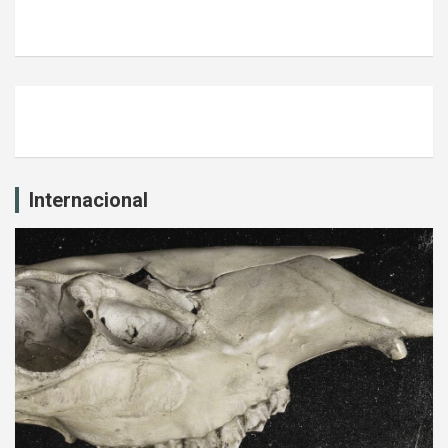
Internacional