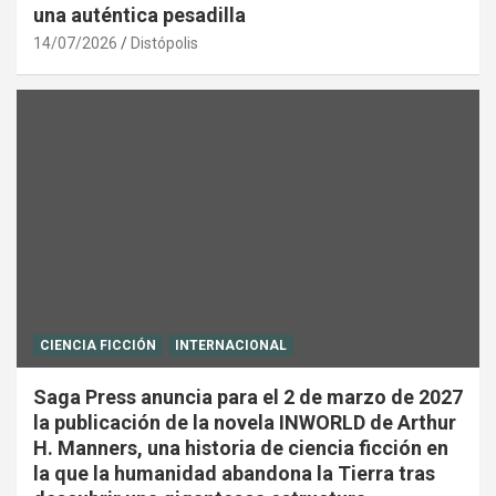
una auténtica pesadilla
14/07/2026
Distópolis
CIENCIA FICCIÓN
INTERNACIONAL
Saga Press anuncia para el 2 de marzo de 2027
la publicación de la novela INWORLD de Arthur
H. Manners, una historia de ciencia ficción en
la que la humanidad abandona la Tierra tras