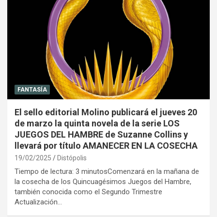
FANTASÍA
El sello editorial Molino publicará el jueves 20
de marzo la quinta novela de la serie LOS
JUEGOS DEL HAMBRE de Suzanne Collins y
llevará por título AMANECER EN LA COSECHA
19/02/2025
Distópolis
Tiempo de lectura: 3 minutosComenzará en la mañana de
la cosecha de los Quincuagésimos Juegos del Hambre,
también conocida como el Segundo Trimestre
Actualización…