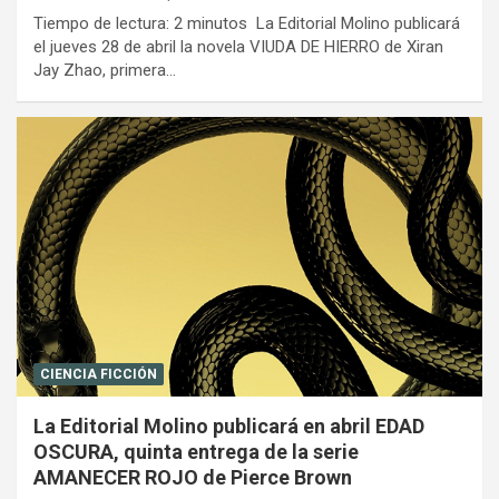
Tiempo de lectura: 2 minutos La Editorial Molino publicará
el jueves 28 de abril la novela VIUDA DE HIERRO de Xiran
Jay Zhao, primera…
CIENCIA FICCIÓN
La Editorial Molino publicará en abril EDAD
OSCURA, quinta entrega de la serie
AMANECER ROJO de Pierce Brown