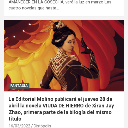
AMANECER EN LA COSECHA, verá la luz en marzo Las
cuatro novelas que hasta…
FANTASÍA
La Editorial Molino publicará el jueves 28 de
abril la novela VIUDA DE HIERRO de Xiran Jay
Zhao, primera parte de la bilogía del mismo
título
16/03/2022
Distópolis