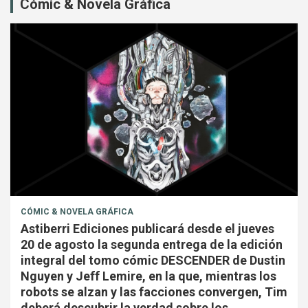
Cómic & Novela Gráfica
CÓMIC & NOVELA GRÁFICA
Astiberri Ediciones publicará desde el jueves
20 de agosto la segunda entrega de la edición
integral del tomo cómic DESCENDER de Dustin
Nguyen y Jeff Lemire, en la que, mientras los
robots se alzan y las facciones convergen, Tim
deberá descubrir la verdad sobre los