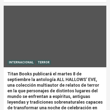
INTERNACIONAL
TERROR
Titan Books publicará el martes 8 de
septiembre la antología ALL HALLOWS’ EVE,
una colección multiautor de relatos de terror
en la que personajes de distintos lugares del
mundo se enfrentan a espíritus, antiguas
leyendas y tradiciones sobrenaturales capaces
de transformar una noche de celebración en