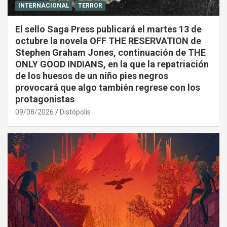
INTERNACIONAL
TERROR
El sello Saga Press publicará el martes 13 de
octubre la novela OFF THE RESERVATION de
Stephen Graham Jones, continuación de THE
ONLY GOOD INDIANS, en la que la repatriación
de los huesos de un niño pies negros
provocará que algo también regrese con los
protagonistas
09/08/2026
Distópolis