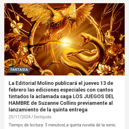
FANTASÍA
La Editorial Molino publicará el jueves 13 de
febrero las ediciones especiales con cantos
tintados la aclamada saga LOS JUEGOS DEL
HAMBRE de Suzanne Collins previamente al
lanzamiento de la quinta entrega
25/11/2024
Distópolis
Tiempo de lectura: 3 minutosLa quinta novela de la serie,