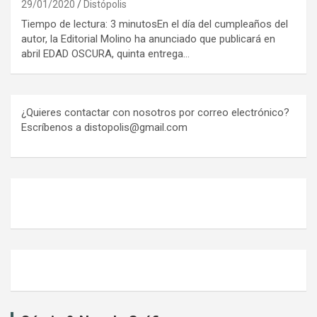
29/01/2020
Distópolis
Tiempo de lectura: 3 minutosEn el día del cumpleaños del
autor, la Editorial Molino ha anunciado que publicará en
abril EDAD OSCURA, quinta entrega…
¿Quieres contactar con nosotros por correo electrónico?
Escríbenos a distopolis@gmail.com