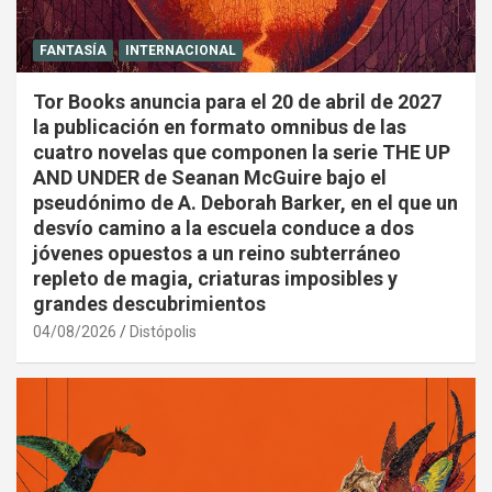
FANTASÍA
INTERNACIONAL
Tor Books anuncia para el 20 de abril de 2027
la publicación en formato omnibus de las
cuatro novelas que componen la serie THE UP
AND UNDER de Seanan McGuire bajo el
pseudónimo de A. Deborah Barker, en el que un
desvío camino a la escuela conduce a dos
jóvenes opuestos a un reino subterráneo
repleto de magia, criaturas imposibles y
grandes descubrimientos
04/08/2026
Distópolis