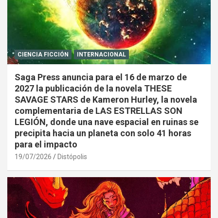
CIENCIA FICCIÓN
INTERNACIONAL
Saga Press anuncia para el 16 de marzo de
2027 la publicación de la novela THESE
SAVAGE STARS de Kameron Hurley, la novela
complementaria de LAS ESTRELLAS SON
LEGIÓN, donde una nave espacial en ruinas se
precipita hacia un planeta con solo 41 horas
para el impacto
19/07/2026
Distópolis