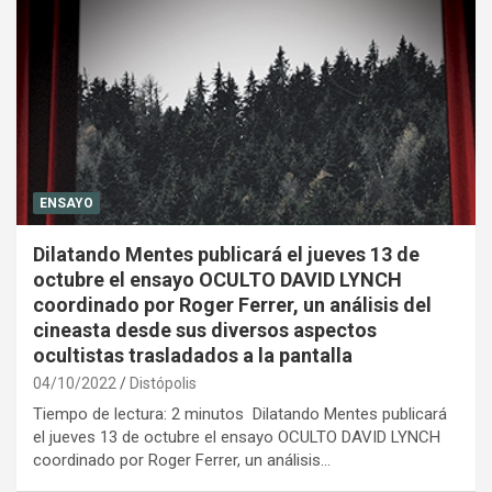
ENSAYO
Dilatando Mentes publicará el jueves 13 de
octubre el ensayo OCULTO DAVID LYNCH
coordinado por Roger Ferrer, un análisis del
cineasta desde sus diversos aspectos
ocultistas trasladados a la pantalla
04/10/2022
Distópolis
Tiempo de lectura: 2 minutos Dilatando Mentes publicará
el jueves 13 de octubre el ensayo OCULTO DAVID LYNCH
coordinado por Roger Ferrer, un análisis…