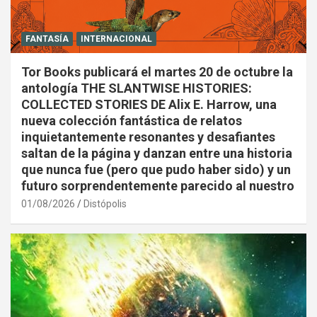
FANTASÍA
INTERNACIONAL
Tor Books publicará el martes 20 de octubre la
antología THE SLANTWISE HISTORIES:
COLLECTED STORIES DE Alix E. Harrow, una
nueva colección fantástica de relatos
inquietantemente resonantes y desafiantes
saltan de la página y danzan entre una historia
que nunca fue (pero que pudo haber sido) y un
futuro sorprendentemente parecido al nuestro
01/08/2026
Distópolis