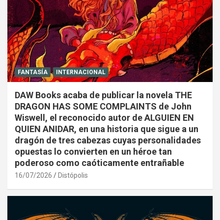
FANTASÍA
INTERNACIONAL
DAW Books acaba de publicar la novela THE
DRAGON HAS SOME COMPLAINTS de John
Wiswell, el reconocido autor de ALGUIEN EN
QUIEN ANIDAR, en una historia que sigue a un
dragón de tres cabezas cuyas personalidades
opuestas lo convierten en un héroe tan
poderoso como caóticamente entrañable
16/07/2026
Distópolis