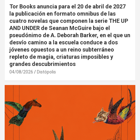
Tor Books anuncia para el 20 de abril de 2027
la publicación en formato omnibus de las
cuatro novelas que componen la serie THE UP
AND UNDER de Seanan McGuire bajo el
pseudónimo de A. Deborah Barker, en el que un
desvío camino a la escuela conduce a dos
jóvenes opuestos a un reino subterráneo
repleto de magia, criaturas imposibles y
grandes descubrimientos
04/08/2026
Distópolis