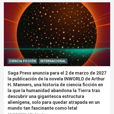
CIENCIA FICCIÓN
INTERNACIONAL
Saga Press anuncia para el 2 de marzo de 2027
la publicación de la novela INWORLD de Arthur
H. Manners, una historia de ciencia ficción en
la que la humanidad abandona la Tierra tras
descubrir una gigantesca estructura
alienígena, solo para quedar atrapada en un
mundo tan fascinante como letal