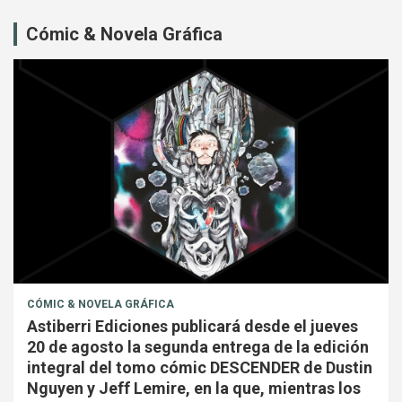
Cómic & Novela Gráfica
CÓMIC & NOVELA GRÁFICA
Astiberri Ediciones publicará desde el jueves
20 de agosto la segunda entrega de la edición
integral del tomo cómic DESCENDER de Dustin
Nguyen y Jeff Lemire, en la que, mientras los