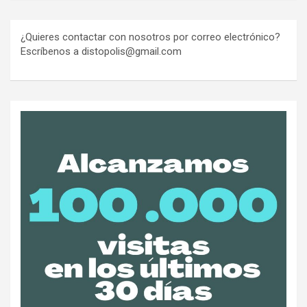
¿Quieres contactar con nosotros por correo electrónico?
Escríbenos a distopolis@gmail.com