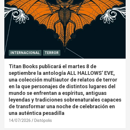
INTERNACIONAL
TERROR
Titan Books publicará el martes 8 de
septiembre la antología ALL HALLOWS’ EVE,
una colección multiautor de relatos de terror
en la que personajes de distintos lugares del
mundo se enfrentan a espíritus, antiguas
leyendas y tradiciones sobrenaturales capaces
de transformar una noche de celebración en
una auténtica pesadilla
14/07/2026
Distópolis