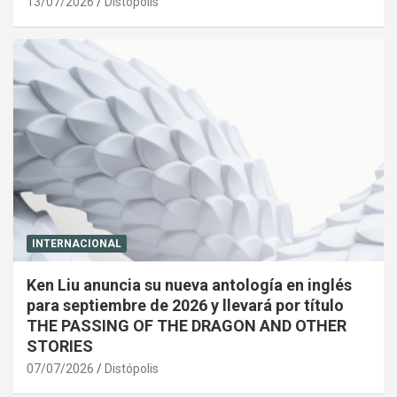
13/07/2026
Distópolis
INTERNACIONAL
Ken Liu anuncia su nueva antología en inglés
para septiembre de 2026 y llevará por título
THE PASSING OF THE DRAGON AND OTHER
STORIES
07/07/2026
Distópolis