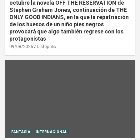
octubre la novela OFF THE RESERVATION de
Stephen Graham Jones, continuación de THE
ONLY GOOD INDIANS, en la que la repatriación
de los huesos de un niño pies negros
provocará que algo también regrese con los
protagonistas
09/08/2026
Distópolis
FANTASÍA
INTERNACIONAL