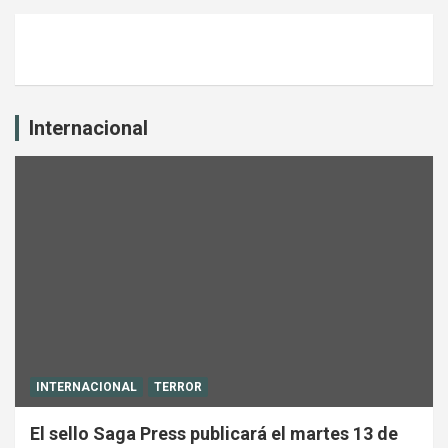
Internacional
INTERNACIONAL
TERROR
El sello Saga Press publicará el martes 13 de