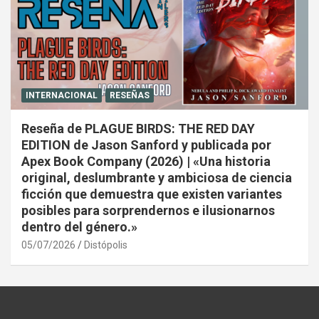
INTERNACIONAL
RESEÑAS
Reseña de PLAGUE BIRDS: THE RED DAY
EDITION de Jason Sanford y publicada por
Apex Book Company (2026) | «Una historia
original, deslumbrante y ambiciosa de ciencia
ficción que demuestra que existen variantes
posibles para sorprendernos e ilusionarnos
dentro del género.»
05/07/2026
Distópolis