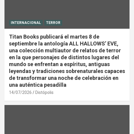
INTERNACIONAL
TERROR
Titan Books publicará el martes 8 de
septiembre la antología ALL HALLOWS’ EVE,
una colección multiautor de relatos de terror
en la que personajes de distintos lugares del
mundo se enfrentan a espíritus, antiguas
leyendas y tradiciones sobrenaturales capaces
de transformar una noche de celebración en
una auténtica pesadilla
14/07/2026
Distópolis