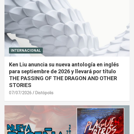
INTERNACIONAL
Ken Liu anuncia su nueva antología en inglés
para septiembre de 2026 y llevará por título
THE PASSING OF THE DRAGON AND OTHER
STORIES
07/07/2026
Distópolis