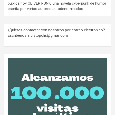
publica hoy ÓLIVER PUNK, una novela cyberpunk de humor
escrita por varios autores autodenominados…
¿Quieres contactar con nosotros por correo electrónico?
Escríbenos a distopolis@gmail.com