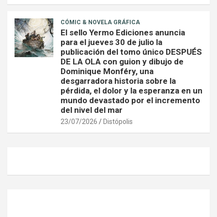
CÓMIC & NOVELA GRÁFICA
El sello Yermo Ediciones anuncia
para el jueves 30 de julio la
publicación del tomo único DESPUÉS
DE LA OLA con guion y dibujo de
Dominique Monféry, una
desgarradora historia sobre la
pérdida, el dolor y la esperanza en un
mundo devastado por el incremento
del nivel del mar
23/07/2026
Distópolis