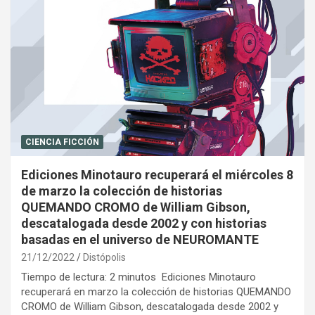
CIENCIA FICCIÓN
Ediciones Minotauro recuperará el miércoles 8
de marzo la colección de historias
QUEMANDO CROMO de William Gibson,
descatalogada desde 2002 y con historias
basadas en el universo de NEUROMANTE
21/12/2022
Distópolis
Tiempo de lectura: 2 minutos Ediciones Minotauro
recuperará en marzo la colección de historias QUEMANDO
CROMO de William Gibson, descatalogada desde 2002 y