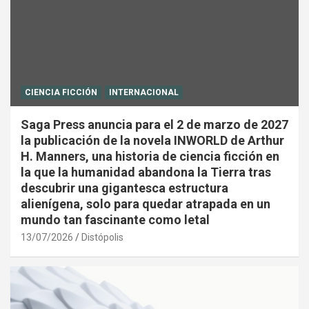
CIENCIA FICCIÓN
INTERNACIONAL
Saga Press anuncia para el 2 de marzo de 2027
la publicación de la novela INWORLD de Arthur
H. Manners, una historia de ciencia ficción en
la que la humanidad abandona la Tierra tras
descubrir una gigantesca estructura
alienígena, solo para quedar atrapada en un
mundo tan fascinante como letal
13/07/2026
Distópolis