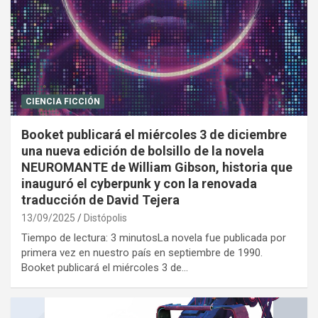
CIENCIA FICCIÓN
Booket publicará el miércoles 3 de diciembre
una nueva edición de bolsillo de la novela
NEUROMANTE de William Gibson, historia que
inauguró el cyberpunk y con la renovada
traducción de David Tejera
13/09/2025
Distópolis
Tiempo de lectura: 3 minutosLa novela fue publicada por
primera vez en nuestro país en septiembre de 1990.
Booket publicará el miércoles 3 de…