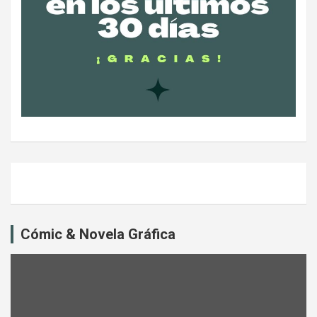
Cómic & Novela Gráfica