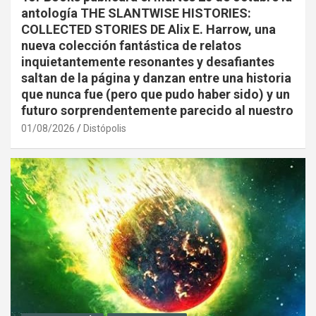
antología THE SLANTWISE HISTORIES:
COLLECTED STORIES DE Alix E. Harrow, una
nueva colección fantástica de relatos
inquietantemente resonantes y desafiantes
saltan de la página y danzan entre una historia
que nunca fue (pero que pudo haber sido) y un
futuro sorprendentemente parecido al nuestro
01/08/2026
Distópolis