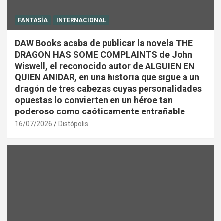
FANTASÍA
INTERNACIONAL
DAW Books acaba de publicar la novela THE
DRAGON HAS SOME COMPLAINTS de John
Wiswell, el reconocido autor de ALGUIEN EN
QUIEN ANIDAR, en una historia que sigue a un
dragón de tres cabezas cuyas personalidades
opuestas lo convierten en un héroe tan
poderoso como caóticamente entrañable
16/07/2026
Distópolis