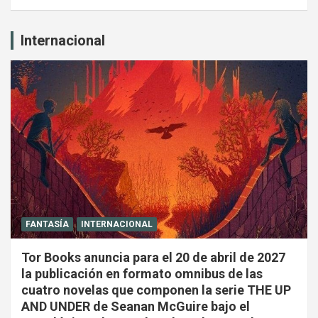
Internacional
FANTASÍA
INTERNACIONAL
Tor Books anuncia para el 20 de abril de 2027
la publicación en formato omnibus de las
cuatro novelas que componen la serie THE UP
AND UNDER de Seanan McGuire bajo el