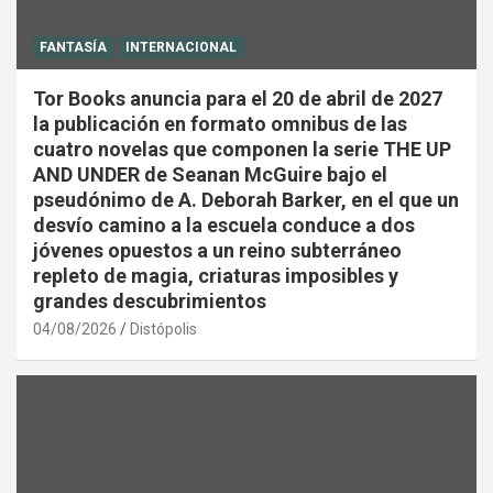
FANTASÍA
INTERNACIONAL
Tor Books anuncia para el 20 de abril de 2027
la publicación en formato omnibus de las
cuatro novelas que componen la serie THE UP
AND UNDER de Seanan McGuire bajo el
pseudónimo de A. Deborah Barker, en el que un
desvío camino a la escuela conduce a dos
jóvenes opuestos a un reino subterráneo
repleto de magia, criaturas imposibles y
grandes descubrimientos
04/08/2026
Distópolis