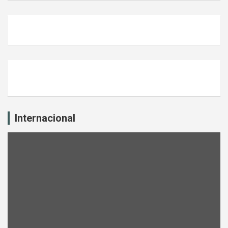
Internacional