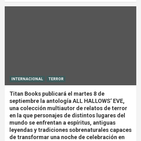
INTERNACIONAL
TERROR
Titan Books publicará el martes 8 de
septiembre la antología ALL HALLOWS’ EVE,
una colección multiautor de relatos de terror
en la que personajes de distintos lugares del
mundo se enfrentan a espíritus, antiguas
leyendas y tradiciones sobrenaturales capaces
de transformar una noche de celebración en