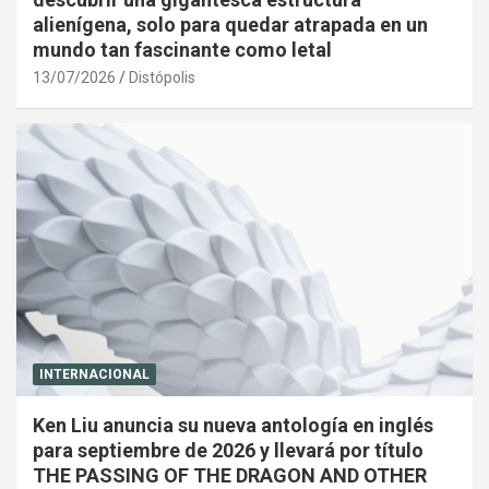
alienígena, solo para quedar atrapada en un
mundo tan fascinante como letal
13/07/2026
Distópolis
INTERNACIONAL
Ken Liu anuncia su nueva antología en inglés
para septiembre de 2026 y llevará por título
THE PASSING OF THE DRAGON AND OTHER