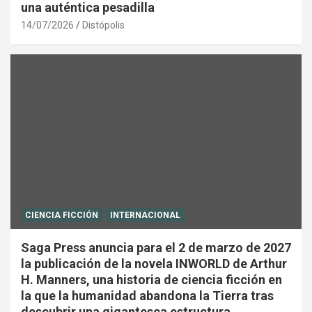
una auténtica pesadilla
14/07/2026
Distópolis
CIENCIA FICCIÓN
INTERNACIONAL
Saga Press anuncia para el 2 de marzo de 2027
la publicación de la novela INWORLD de Arthur
H. Manners, una historia de ciencia ficción en
la que la humanidad abandona la Tierra tras
descubrir una gigantesca estructura