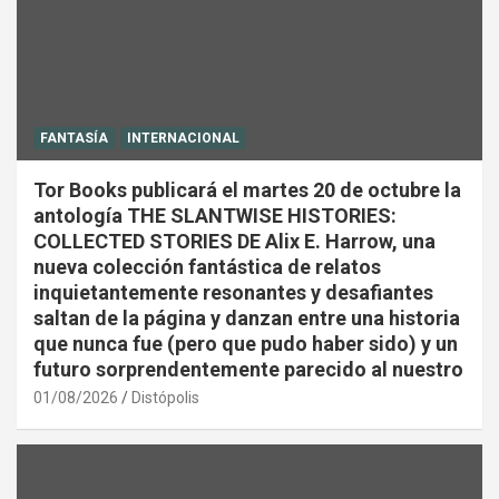
FANTASÍA
INTERNACIONAL
Tor Books publicará el martes 20 de octubre la
antología THE SLANTWISE HISTORIES:
COLLECTED STORIES DE Alix E. Harrow, una
nueva colección fantástica de relatos
inquietantemente resonantes y desafiantes
saltan de la página y danzan entre una historia
que nunca fue (pero que pudo haber sido) y un
futuro sorprendentemente parecido al nuestro
01/08/2026
Distópolis