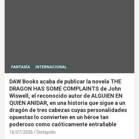
FANTASÍA
INTERNACIONAL
DAW Books acaba de publicar la novela THE
DRAGON HAS SOME COMPLAINTS de John
Wiswell, el reconocido autor de ALGUIEN EN
QUIEN ANIDAR, en una historia que sigue a un
dragón de tres cabezas cuyas personalidades
opuestas lo convierten en un héroe tan
poderoso como caóticamente entrañable
16/07/2026
Distópolis