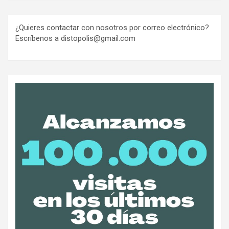
¿Quieres contactar con nosotros por correo electrónico?
Escríbenos a distopolis@gmail.com