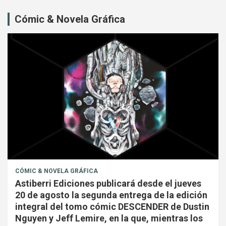
Cómic & Novela Gráfica
CÓMIC & NOVELA GRÁFICA
Astiberri Ediciones publicará desde el jueves
20 de agosto la segunda entrega de la edición
integral del tomo cómic DESCENDER de Dustin
Nguyen y Jeff Lemire, en la que, mientras los