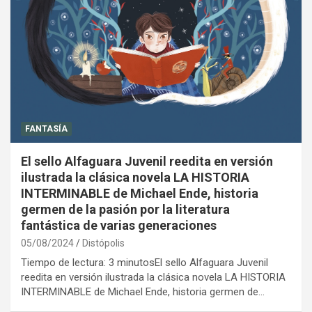
FANTASÍA
El sello Alfaguara Juvenil reedita en versión
ilustrada la clásica novela LA HISTORIA
INTERMINABLE de Michael Ende, historia
germen de la pasión por la literatura
fantástica de varias generaciones
05/08/2024
Distópolis
Tiempo de lectura: 3 minutosEl sello Alfaguara Juvenil
reedita en versión ilustrada la clásica novela LA HISTORIA
INTERMINABLE de Michael Ende, historia germen de…