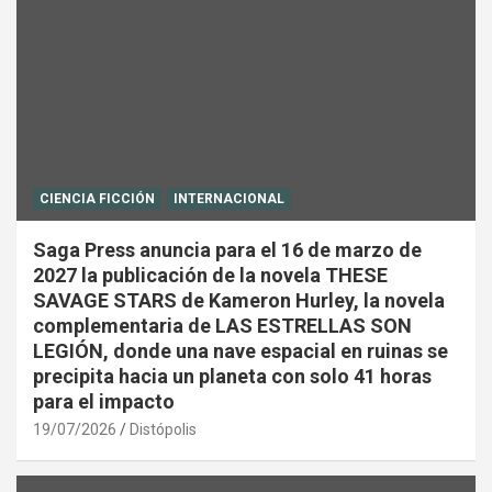
CIENCIA FICCIÓN
INTERNACIONAL
Saga Press anuncia para el 16 de marzo de
2027 la publicación de la novela THESE
SAVAGE STARS de Kameron Hurley, la novela
complementaria de LAS ESTRELLAS SON
LEGIÓN, donde una nave espacial en ruinas se
precipita hacia un planeta con solo 41 horas
para el impacto
19/07/2026
Distópolis