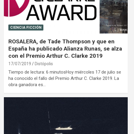
CIENCIA FICCIÓN
ROSALERA, de Tade Thompson y que en
España ha publicado Alianza Runas, se alza
con el Premio Arthur C. Clarke 2019
17/07/2019
Distópolis
Tiempo de lectura: 6 minutosHoy miércoles 17 de julio se
ha conocido el fallo del Premio Arthur C. Clarke 2019. La
obra ganadora es…