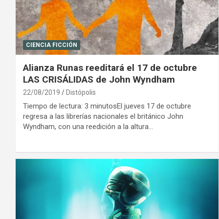
CIENCIA FICCIÓN
Alianza Runas reeditará el 17 de octubre
LAS CRISÁLIDAS de John Wyndham
22/08/2019
Distópolis
Tiempo de lectura: 3 minutosEl jueves 17 de octubre
regresa a las librerías nacionales el británico John
Wyndham, con una reedición a la altura…