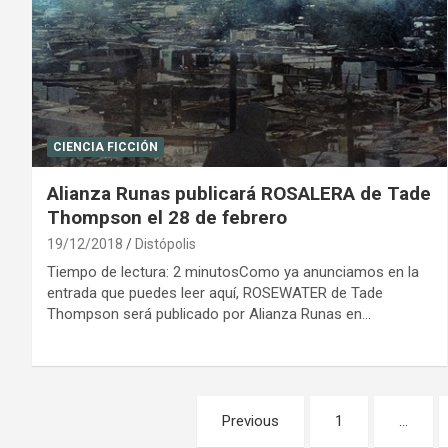
CIENCIA FICCIÓN
Alianza Runas publicará ROSALERA de Tade
Thompson el 28 de febrero
19/12/2018
Distópolis
Tiempo de lectura: 2 minutosComo ya anunciamos en la
entrada que puedes leer aquí, ROSEWATER de Tade
Thompson será publicado por Alianza Runas en…
Paginación
Previous
1
…