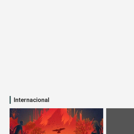
Internacional