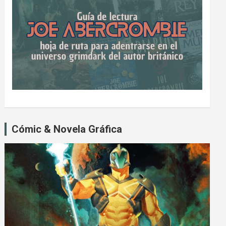
Cómic & Novela Gráfica