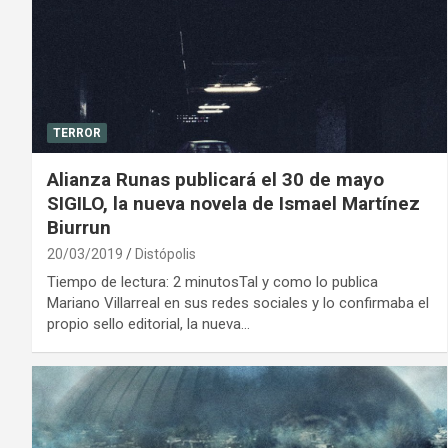
TERROR
Alianza Runas publicará el 30 de mayo
SIGILO, la nueva novela de Ismael Martínez
Biurrun
20/03/2019
Distópolis
Tiempo de lectura: 2 minutosTal y como lo publica
Mariano Villarreal en sus redes sociales y lo confirmaba el
propio sello editorial, la nueva…