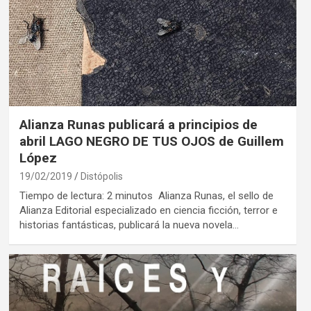
Alianza Runas publicará a principios de
abril LAGO NEGRO DE TUS OJOS de Guillem
López
19/02/2019
Distópolis
Tiempo de lectura: 2 minutos Alianza Runas, el sello de
Alianza Editorial especializado en ciencia ficción, terror e
historias fantásticas, publicará la nueva novela…