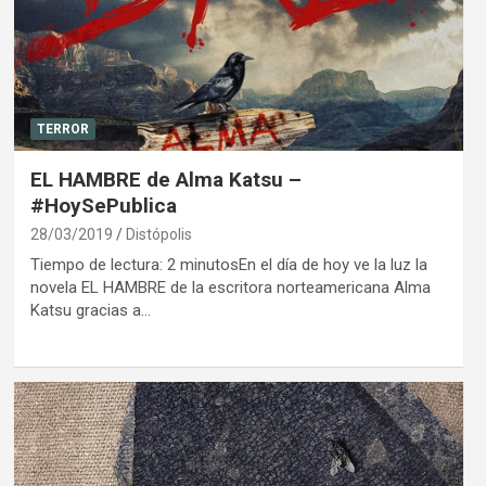
TERROR
EL HAMBRE de Alma Katsu –
#HoySePublica
28/03/2019
Distópolis
Tiempo de lectura: 2 minutosEn el día de hoy ve la luz la
novela EL HAMBRE de la escritora norteamericana Alma
Katsu gracias a…