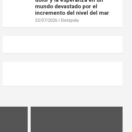
mundo devastado por el
incremento del nivel del mar
23/07/2026
Distópolis