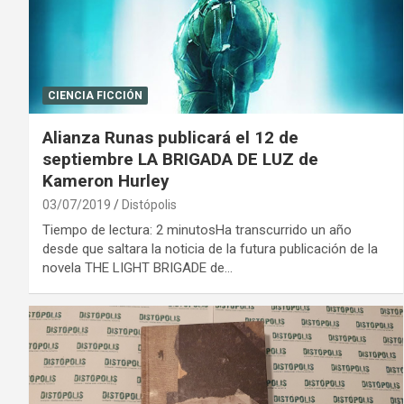
CIENCIA FICCIÓN
Alianza Runas publicará el 12 de
septiembre LA BRIGADA DE LUZ de
Kameron Hurley
03/07/2019
Distópolis
Tiempo de lectura: 2 minutosHa transcurrido un año
desde que saltara la noticia de la futura publicación de la
novela THE LIGHT BRIGADE de…