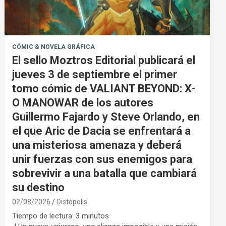
CÓMIC & NOVELA GRÁFICA
El sello Moztros Editorial publicará el
jueves 3 de septiembre el primer
tomo cómic de VALIANT BEYOND: X-
O MANOWAR de los autores
Guillermo Fajardo y Steve Orlando, en
el que Aric de Dacia se enfrentará a
una misteriosa amenaza y deberá
unir fuerzas con sus enemigos para
sobrevivir a una batalla que cambiará
su destino
02/08/2026
Distópolis
Tiempo de lectura:
3
minutos