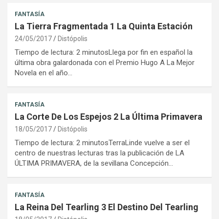
FANTASÍA
La Tierra Fragmentada 1 La Quinta Estación
24/05/2017
Distópolis
Tiempo de lectura: 2 minutosLlega por fin en español la
última obra galardonada con el Premio Hugo A La Mejor
Novela en el año…
FANTASÍA
La Corte De Los Espejos 2 La Última Primavera
18/05/2017
Distópolis
Tiempo de lectura: 2 minutosTerraLinde vuelve a ser el
centro de nuestras lecturas tras la publicación de LA
ÚLTIMA PRIMAVERA, de la sevillana Concepción…
FANTASÍA
La Reina Del Tearling 3 El Destino Del Tearling