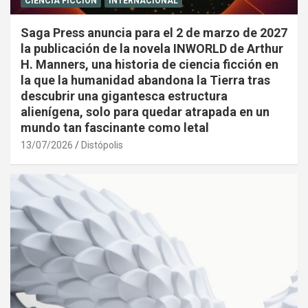
CIENCIA FICCIÓN
INTERNACIONAL
Saga Press anuncia para el 2 de marzo de 2027
la publicación de la novela INWORLD de Arthur
H. Manners, una historia de ciencia ficción en
la que la humanidad abandona la Tierra tras
descubrir una gigantesca estructura
alienígena, solo para quedar atrapada en un
mundo tan fascinante como letal
13/07/2026
Distópolis