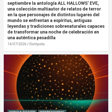
septiembre la antología ALL HALLOWS’ EVE,
una colección multiautor de relatos de terror
en la que personajes de distintos lugares del
mundo se enfrentan a espíritus, antiguas
leyendas y tradiciones sobrenaturales capaces
de transformar una noche de celebración en
una auténtica pesadilla
14/07/2026
Distópolis