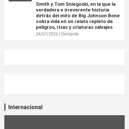
Smith y Tom Sniegoski, en la que la
verdadera e irreverente historia
detrás del mito de Big Johnson Bone
cobra vida en un relato repleto de
peligros, risas y criaturas salvajes
24/07/2026
Distópolis
Internacional