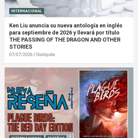
INTERNACIONAL
Ken Liu anuncia su nueva antología en inglés
para septiembre de 2026 y llevará por título
THE PASSING OF THE DRAGON AND OTHER
STORIES
07/07/2026
Distópolis