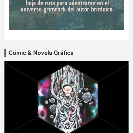
Cómic & Novela Gráfica