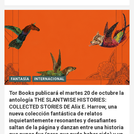
FANTASÍA
INTERNACIONAL
Tor Books publicará el martes 20 de octubre la
antología THE SLANTWISE HISTORIES:
COLLECTED STORIES DE Alix E. Harrow, una
nueva colección fantástica de relatos
inquietantemente resonantes y desafiantes
saltan de la página y danzan entre una historia