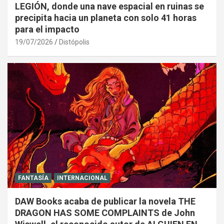
LEGIÓN, donde una nave espacial en ruinas se
precipita hacia un planeta con solo 41 horas
para el impacto
19/07/2026
Distópolis
FANTASÍA
INTERNACIONAL
DAW Books acaba de publicar la novela THE
DRAGON HAS SOME COMPLAINTS de John