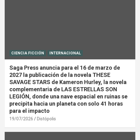
CIENCIA FICCIÓN
INTERNACIONAL
Saga Press anuncia para el 16 de marzo de
2027 la publicación de la novela THESE
SAVAGE STARS de Kameron Hurley, la novela
complementaria de LAS ESTRELLAS SON
LEGIÓN, donde una nave espacial en ruinas se
precipita hacia un planeta con solo 41 horas
para el impacto
19/07/2026
Distópolis