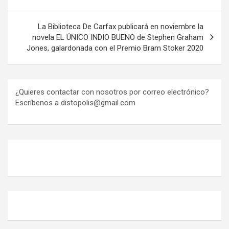
La Biblioteca De Carfax publicará en noviembre la
novela EL ÚNICO INDIO BUENO de Stephen Graham
Jones, galardonada con el Premio Bram Stoker 2020
¿Quieres contactar con nosotros por correo electrónico?
Escríbenos a distopolis@gmail.com