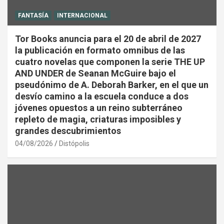
FANTASÍA
INTERNACIONAL
Tor Books anuncia para el 20 de abril de 2027
la publicación en formato omnibus de las
cuatro novelas que componen la serie THE UP
AND UNDER de Seanan McGuire bajo el
pseudónimo de A. Deborah Barker, en el que un
desvío camino a la escuela conduce a dos
jóvenes opuestos a un reino subterráneo
repleto de magia, criaturas imposibles y
grandes descubrimientos
04/08/2026
Distópolis