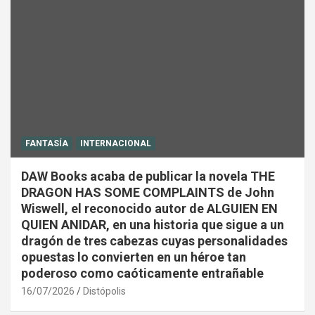
FANTASÍA
INTERNACIONAL
DAW Books acaba de publicar la novela THE
DRAGON HAS SOME COMPLAINTS de John
Wiswell, el reconocido autor de ALGUIEN EN
QUIEN ANIDAR, en una historia que sigue a un
dragón de tres cabezas cuyas personalidades
opuestas lo convierten en un héroe tan
poderoso como caóticamente entrañable
16/07/2026
Distópolis