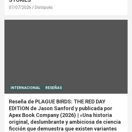
07/07/2026
Distópolis
INTERNACIONAL
RESEÑAS
Reseña de PLAGUE BIRDS: THE RED DAY
EDITION de Jason Sanford y publicada por
Apex Book Company (2026) | «Una historia
original, deslumbrante y ambiciosa de ciencia
ficción que demuestra que existen variantes