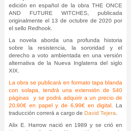
edición en español de la obra
THE ONCE
AND FUTURE WITCHES
, publicada
originalmente el 13 de octubre de 2020 por
el sello Redhook.
La novela aborda una profunda historia
sobre la resistencia, la sororidad y el
derecho a voto ambientada en una versión
alternativa de la Nueva Inglaterra del siglo
XIX.
La obra se publicará en formato tapa blanda
con solapa, tendrá una extensión de 540
páginas y se podrá adquirir a un precio de
20,90€ en papel y de 6,99€ en digital.
La
traducción correrá a cargo de
David Tejera
.
Alix E. Harrow nació en 1989 y se crió en