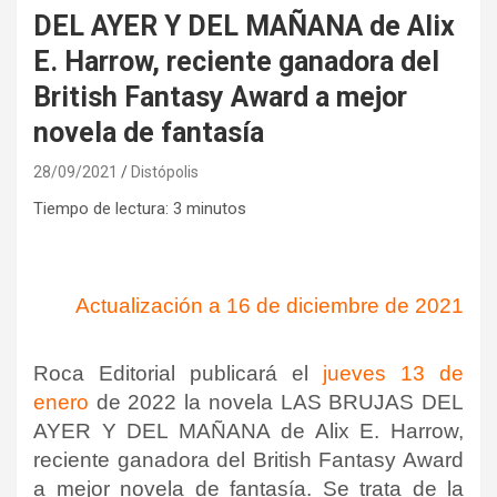
DEL AYER Y DEL MAÑANA de Alix
E. Harrow, reciente ganadora del
British Fantasy Award a mejor
novela de fantasía
28/09/2021
Distópolis
Tiempo de lectura:
3
minutos
Actualización a 16 de diciembre de 2021
Roca Editorial publicará el
jueves 13 de
enero
de 2022 la novela LAS BRUJAS DEL
AYER Y DEL MAÑANA de Alix E. Harrow,
reciente ganadora del British Fantasy Award
a mejor novela de fantasía. Se trata de la