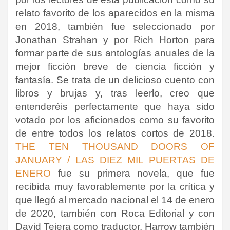
relato favorito de los aparecidos en la misma
en 2018, también fue seleccionado por
Jonathan Strahan y por Rich Horton para
formar parte de sus antologías anuales de la
mejor ficción breve de ciencia ficción y
fantasía. Se trata de un delicioso cuento con
libros y brujas y, tras leerlo, creo que
entenderéis perfectamente que haya sido
votado por los aficionados como su favorito
de entre todos los relatos cortos de 2018.
THE TEN THOUSAND DOORS OF
JANUARY / LAS DIEZ MIL PUERTAS DE
ENERO
fue su primera novela, que fue
recibida muy favorablemente por la crítica y
que llegó al mercado nacional el 14 de enero
de 2020, también con Roca Editorial y con
David Tejera como traductor. Harrow también