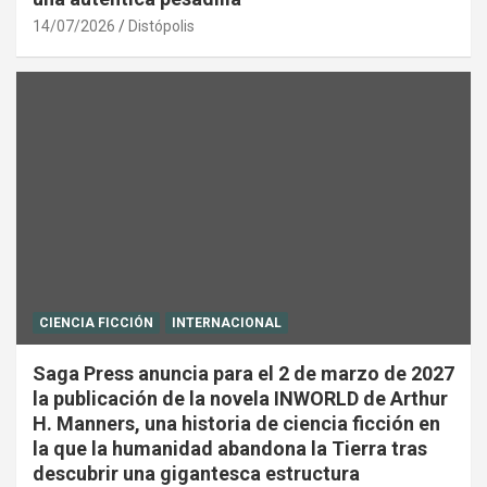
14/07/2026
Distópolis
CIENCIA FICCIÓN
INTERNACIONAL
Saga Press anuncia para el 2 de marzo de 2027
la publicación de la novela INWORLD de Arthur
H. Manners, una historia de ciencia ficción en
la que la humanidad abandona la Tierra tras
descubrir una gigantesca estructura