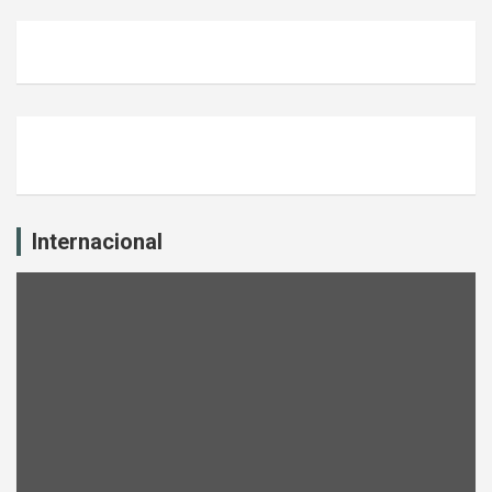
Internacional