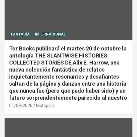
FANTASÍA
INTERNACIONAL
Tor Books publicará el martes 20 de octubre la
antología THE SLANTWISE HISTORIES:
COLLECTED STORIES DE Alix E. Harrow, una
nueva colección fantástica de relatos
inquietantemente resonantes y desafiantes
saltan de la página y danzan entre una historia
que nunca fue (pero que pudo haber sido) y un
futuro sorprendentemente parecido al nuestro
01/08/2026
Distópolis