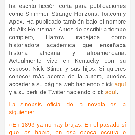
ha escrito ficción corta para publicaciones
como Shimmer, Strange Horizons, Tor.com y
Apex. Ha publicado también bajo el nombre
de Alix Heintzman. Antes de escribir a tiempo
completo, Harrow trabajaba como
historiadora académica que enseñaba
historia africana y afroamericana.
Actualmente vive en Kentucky con su
esposo, Nick Stiner, y sus hijos. Si quieres
conocer más acerca de la autora, puedes
acceder a su página web haciendo click
aquí
y a su perfil de Twitter haciendo click
aquí
.
La sinopsis oficial de la novela es la
siguiente:
«En 1893 ya no hay brujas. En el pasado sí
que las había, en esa epoca oscura e