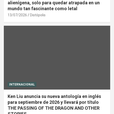
alienígena, solo para quedar atrapada en un
mundo tan fascinante como letal
13/07/2026
Distópolis
INTERNACIONAL
Ken Liu anuncia su nueva antología en inglés
para septiembre de 2026 y llevará por título
THE PASSING OF THE DRAGON AND OTHER
STORIES