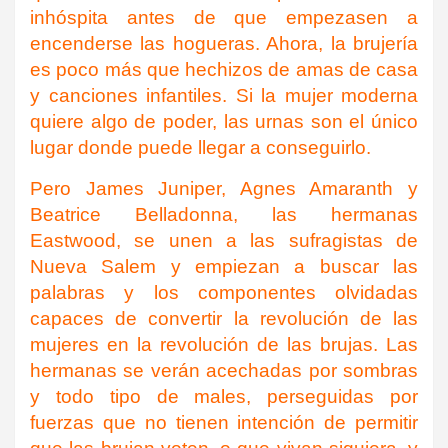
inhóspita antes de que empezasen a
encenderse las hogueras. Ahora, la brujería
es poco más que hechizos de amas de casa
y canciones infantiles. Si la mujer moderna
quiere algo de poder, las urnas son el único
lugar donde puede llegar a conseguirlo.
Pero James Juniper, Agnes Amaranth y
Beatrice Belladonna, las hermanas
Eastwood, se unen a las sufragistas de
Nueva Salem y empiezan a buscar las
palabras y los componentes olvidadas
capaces de convertir la revolución de las
mujeres en la revolución de las brujas. Las
hermanas se verán acechadas por sombras
y todo tipo de males, perseguidas por
fuerzas que no tienen intención de permitir